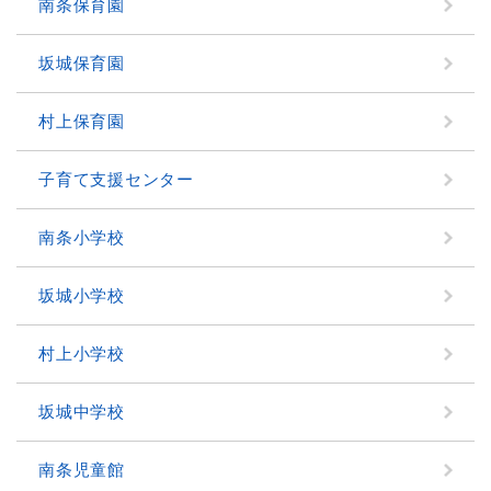
南条保育園
坂城保育園
村上保育園
子育て支援センター
南条小学校
坂城小学校
村上小学校
坂城中学校
南条児童館