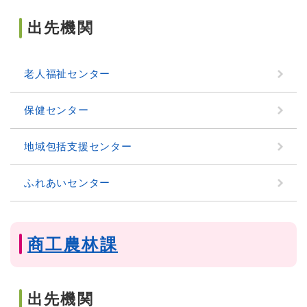
出先機関
老人福祉センター
保健センター
地域包括支援センター
ふれあいセンター
商工農林課
出先機関