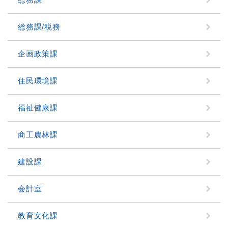
総務課/税務
企画政策課
住民環境課
福祉健康課
商工農林課
建設課
会計室
教育文化課