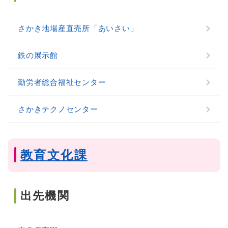
さかき地場産直売所「あいさい」
鉄の展示館
勤労者総合福祉センター
さかきテクノセンター
教育文化課
出先機関