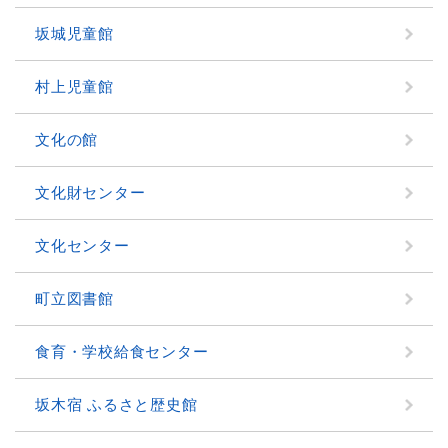
坂城児童館
村上児童館
文化の館
文化財センター
文化センター
町立図書館
食育・学校給食センター
坂木宿 ふるさと歴史館