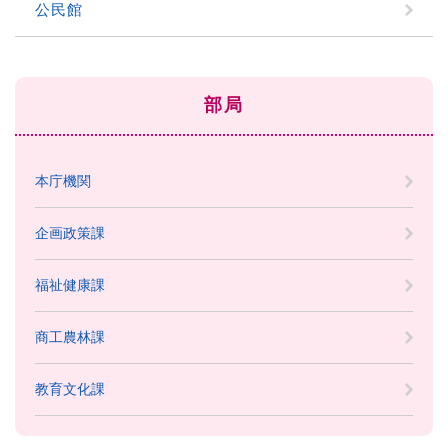
公民館
部局
本庁機関
企画政策課
福祉健康課
商工農林課
教育文化課