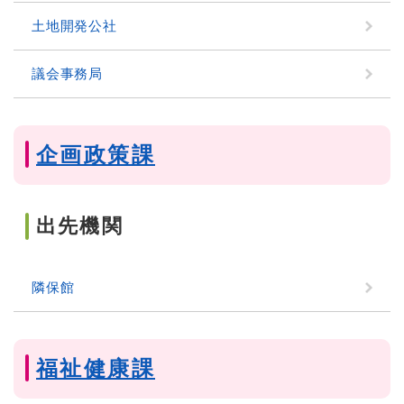
土地開発公社
議会事務局
企画政策課
出先機関
隣保館
福祉健康課