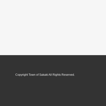
Copyright Town of Sakaki All Rights Reserved.