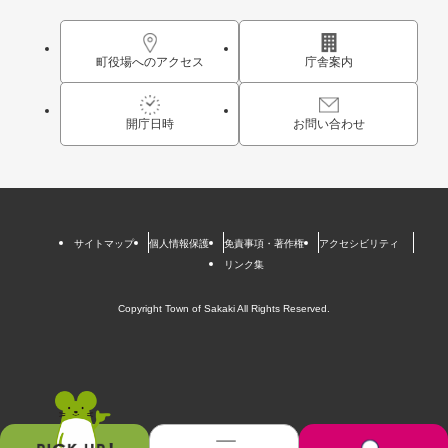
町役場へのアクセス
庁舎案内
開庁日時
お問い合わせ
サイトマップ
個人情報保護
免責事項・著作権
アクセシビリティ
リンク集
Copyright Town of Sakaki All Rights Reserved.