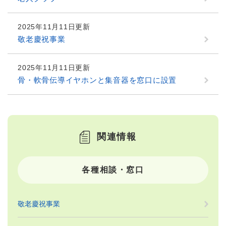
2025年11月11日更新
敬老慶祝事業
2025年11月11日更新
骨・軟骨伝導イヤホンと集音器を窓口に設置
関連情報
各種相談・窓口
敬老慶祝事業