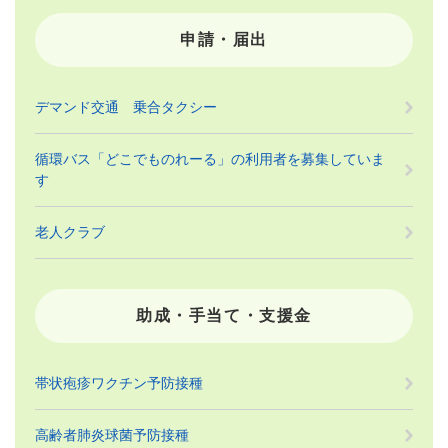
申請・届出
デマンド交通 乗合タクシー
循環バス「どこでものれーる」の利用者を募集していま
す
老人クラブ
助成・手当て・支援金
帯状疱疹ワクチン予防接種
高齢者肺炎球菌予防接種