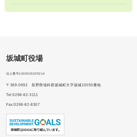
坂城町役場
法人番号1000020205214
〒389-0692 長野県埴科郡坂城町大字坂城10050番地
Tel:0268-82-3111
Fax:0268-82-8307