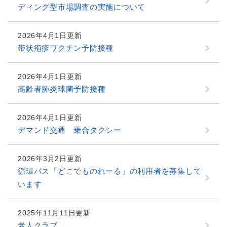
ディング型市場調査の実施について
2026年4月1日更新
帯状疱疹ワクチン予防接種
2026年4月1日更新
高齢者肺炎球菌予防接種
2026年4月1日更新
デマンド交通 乗合タクシー
2026年3月2日更新
循環バス「どこでものれーる」の利用者を募集して
います
2025年11月11日更新
老人クラブ