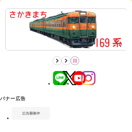
バナー広告