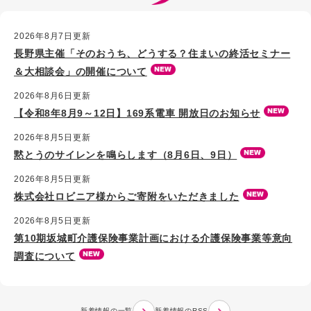
2026年8月7日更新
長野県主催「そのおうち、どうする？住まいの終活セミナー
＆大相談会」の開催について
2026年8月6日更新
【令和8年8月9～12日】169系電車 開放日のお知らせ
2026年8月5日更新
黙とうのサイレンを鳴らします（8月6日、9日）
2026年8月5日更新
株式会社ロビニア様からご寄附をいただきました
2026年8月5日更新
第10期坂城町介護保険事業計画における介護保険事業等意向
調査について
新着情報の一覧
新着情報のRSS