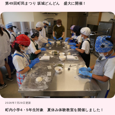
第49回町民まつり 坂城どんどん 盛大に開催！
2026年7月29日更新
町内小学4・5年生対象 夏休み体験教室を開催しました！