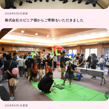
2026年8月5日更新
イベント情報の一覧
イベント情報のRSS
株式会社ロビニア様からご寄附をいただきました
2026年8月1日更新