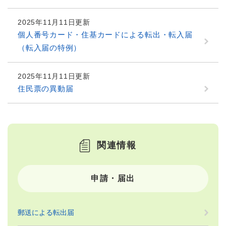
2025年11月11日更新
個人番号カード・住基カードによる転出・転入届
（転入届の特例）
2025年11月11日更新
住民票の異動届
関連情報
申請・届出
郵送による転出届