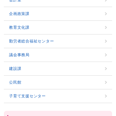
企画政策課
教育文化課
勤労者総合福祉センター
議会事務局
建設課
公民館
子育て支援センター