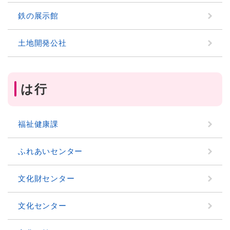
鉄の展示館
土地開発公社
は行
福祉健康課
ふれあいセンター
文化財センター
文化センター