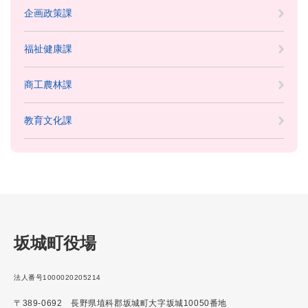
企画政策課
福祉健康課
商工農林課
教育文化課
坂城町役場
法人番号1000020205214
〒389-0692 長野県埴科郡坂城町大字坂城10050番地