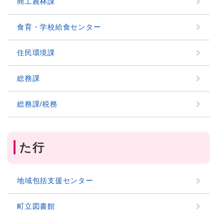
商工農林課
食育・学校給食センター
住民環境課
総務課
総務課/税務
た行
地域包括支援センター
町立図書館