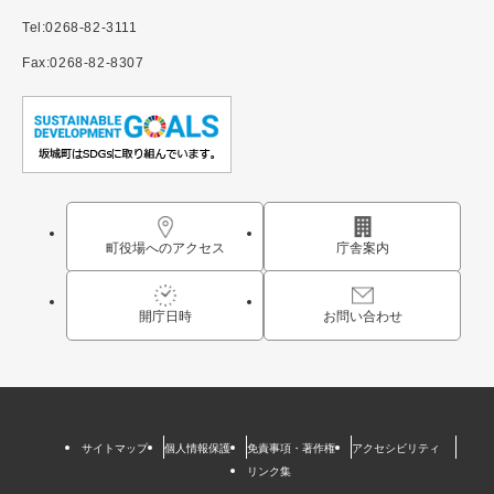
Tel:0268-82-3111
Fax:0268-82-8307
町役場へのアクセス
庁舎案内
開庁日時
お問い合わせ
サイトマップ
個人情報保護
免責事項・著作権
アクセシビリティ
リンク集