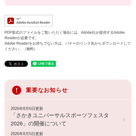
PDF形式のファイルをご覧いただく場合には、Adobe社が提供するAdobe
Readerが必要です。
Adobe Readerをお持ちでない方は、バナーのリンク先からダウンロードして
ください。（無料）
重要なお知らせ
2026年8月6日更新
「さかきユニバーサルスポーツフェスタ
2026」の開催について
2026年8月5日更新