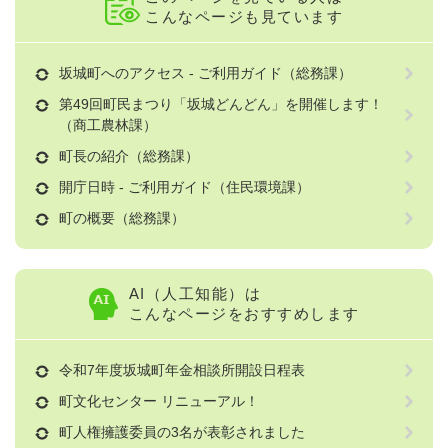
こんなページも見ています
坂城町へのアクセス - ご利用ガイド（総務課）
第49回町民まつり「坂城どんどん」を開催します！
（商工農林課）
町長の紹介（総務課）
開庁日時 - ご利用ガイド（住民環境課）
町の概要（総務課）
AI（人工知能）は
こんなページをおすすめします
令和7年度坂城町年金相談所開設日程表
町文化センター リニューアル！
町人権擁護委員の3名が表彰されました