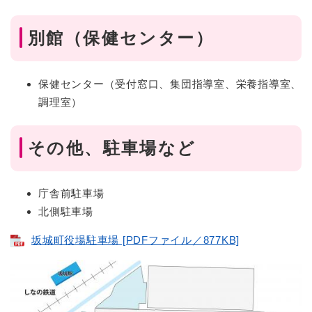
別館（保健センター）
保健センター（受付窓口、集団指導室、栄養指導室、
調理室）
その他、駐車場など
庁舎前駐車場
北側駐車場
坂城町役場駐車場 [PDFファイル／877KB]