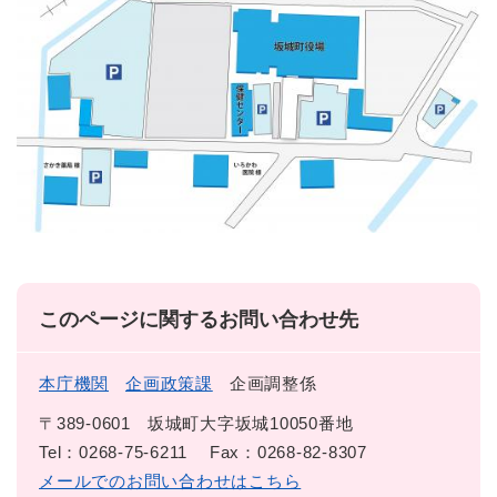
このページに関するお問い合わせ先
本庁機関
企画政策課
企画調整係
〒389-0601
坂城町大字坂城10050番地
Tel：0268-75-6211
Fax：0268-82-8307
メールでのお問い合わせはこちら