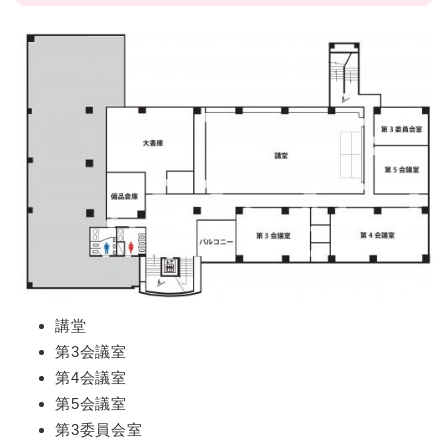
講堂
第3会議室
第4会議室
第5会議室
第3委員会室