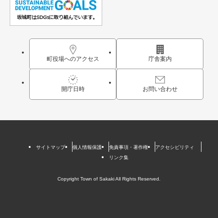
町役場へのアクセス
庁舎案内
開庁日時
お問い合わせ
サイトマップ
個人情報保護
免責事項・著作権
アクセシビリティ
リンク集
Copyright Town of Sakaki All Rights Reserved.