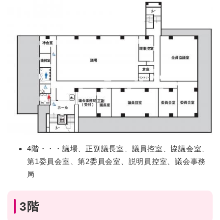
4階・・・議場、正副議長室、議員控室、協議会室、
第1委員会室、第2委員会室、説明員控室、議会事務
局
3階