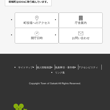
町役場へのアクセス
庁舎案内
開庁日時
お問い合わせ
サイトマップ
個人情報保護
免責事項・著作権
アクセシビリティ
リンク集
Copyright Town of Sakaki All Rights Reserved.