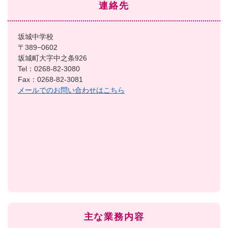
連絡先
坂城中学校
〒389−0602
坂城町大字中之条926
Tel：0268-82-3080
Fax：0268-82-3081
メールでのお問い合わせはこちら
主な業務内容