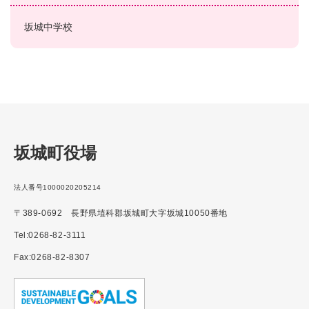
坂城中学校
坂城町役場
法人番号1000020205214
〒389-0692 長野県埴科郡坂城町大字坂城10050番地
Tel:0268-82-3111
Fax:0268-82-8307