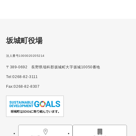
坂城町役場
法人番号1000020205214
〒389-0692 長野県埴科郡坂城町大字坂城10050番地
Tel:0268-82-3111
Fax:0268-82-8307