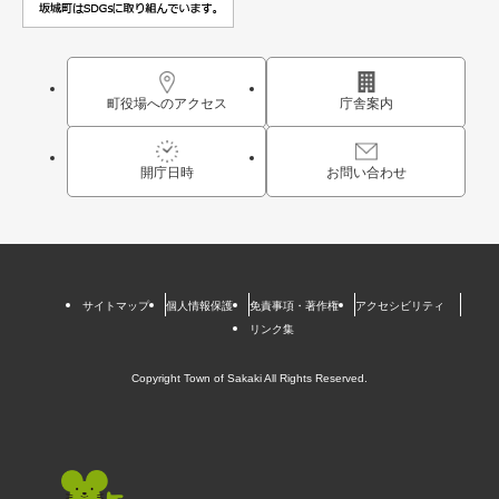
町役場へのアクセス
庁舎案内
開庁日時
お問い合わせ
サイトマップ
個人情報保護
免責事項・著作権
アクセシビリティ
リンク集
Copyright Town of Sakaki All Rights Reserved.