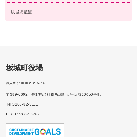
坂城児童館
坂城町役場
法人番号1000020205214
〒389-0692 長野県埴科郡坂城町大字坂城10050番地
Tel:0268-82-3111
Fax:0268-82-8307