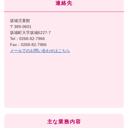
連絡先
坂城児童館
〒389-0601
坂城町大字坂城6227-7
Tel：0268-82-7966
Fax：0268-82-7966
メールでのお問い合わせはこちら
主な業務内容