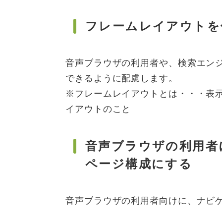
フレームレイアウトを
音声ブラウザの利用者や、検索エン
できるように配慮します。
※フレームレイアウトとは・・・表
イアウトのこと
音声ブラウザの利用者
ページ構成にする
音声ブラウザの利用者向けに、ナビ