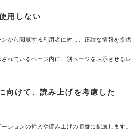
使用しない
ジンから閲覧する利用者に対し、正確な情報を提供
示されているページ内に、別ページを表示させるレ
に向けて、読み上げを考慮した
ゲーションの挿入や読み上げの順番に配慮します。