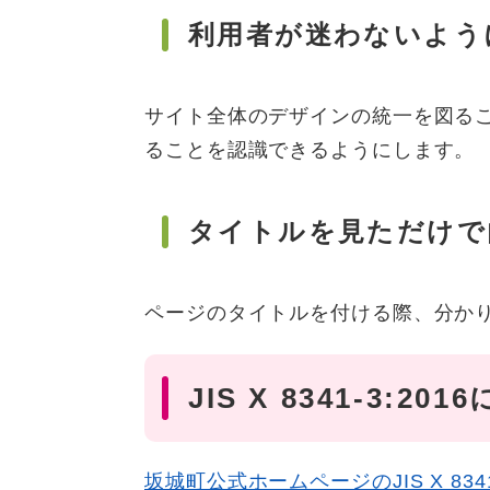
利用者が迷わないよう
サイト全体のデザインの統一を図る
ることを認識できるようにします。
タイトルを見ただけで
ページのタイトルを付ける際、分か
JIS X 8341-3:2
坂城町公式ホームページの​JIS X 83