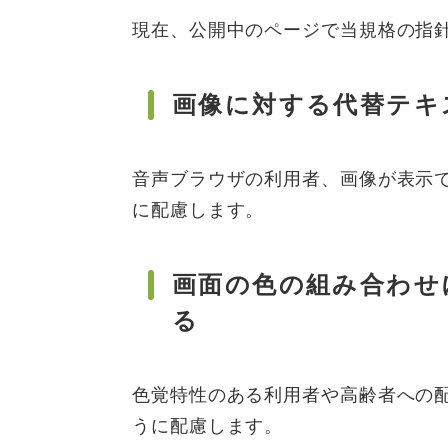
現在、公開中のページで当規格の指
画像に対する代替テキ
音声ブラウザの利用者、画像が表示
に配慮します。
画面の色の組み合わせ
る
色覚特性のある利用者や高齢者への
うに配慮します。