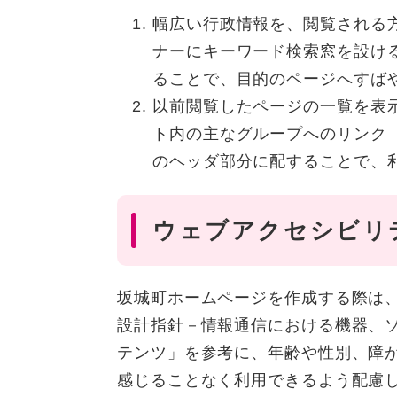
幅広い行政情報を、閲覧される
ナーにキーワード検索窓を設け
ることで、目的のページへすば
以前閲覧したページの一覧を表
ト内の主なグループへのリンク
のヘッダ部分に配することで、
ウェブアクセシビリ
坂城町ホームページを作成する際は、JI
設計指針－情報通信における機器、
テンツ」を参考に、年齢や性別、障
感じることなく利用できるよう配慮