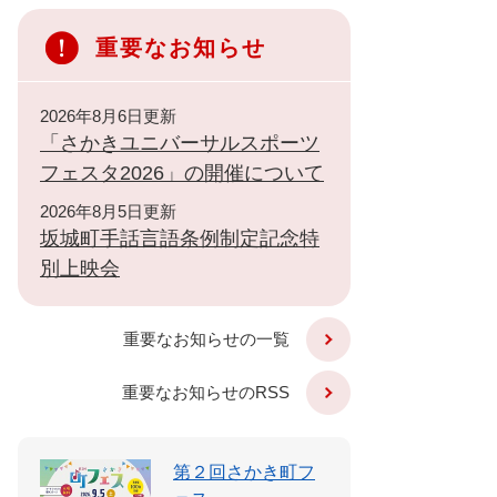
重要なお知らせ
2026年8月6日更新
「さかきユニバーサルスポーツ
フェスタ2026」の開催について
2026年8月5日更新
坂城町手話言語条例制定記念特
別上映会
重要なお知らせの一覧
重要なお知らせのRSS
第２回さかき町フ