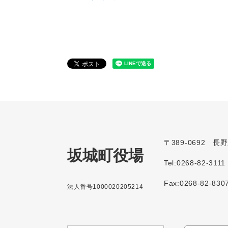
〒389-0692 
坂城町役場
Tel:0268-82-3111
Fax:0268-82-830
法人番号1000020205214