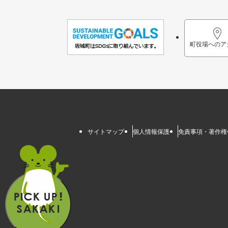
町役場へのア
サイトマップ
個人情報保護
免責事項・著作権