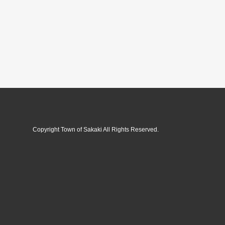
Copyright Town of Sakaki All Rights Reserved.