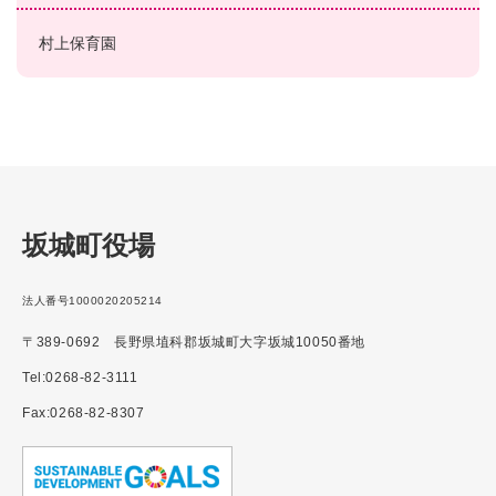
村上保育園
坂城町役場
法人番号1000020205214
〒389-0692 長野県埴科郡坂城町大字坂城10050番地
Tel:0268-82-3111
Fax:0268-82-8307