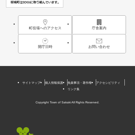
町役場へのアクセス
庁舎案内
開庁日時
お問い合わせ
サイトマップ
個人情報保護
免責事項・著作権
アクセシビリティ
リンク集
Copyright Town of Sakaki All Rights Reserved.