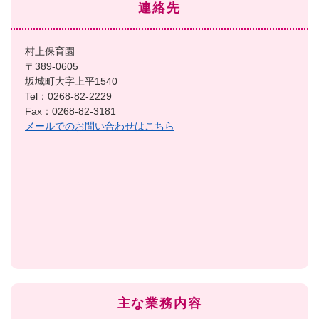
連絡先
村上保育園
〒389-0605
坂城町大字上平1540
Tel：0268-82-2229
Fax：0268-82-3181
メールでのお問い合わせはこちら
主な業務内容