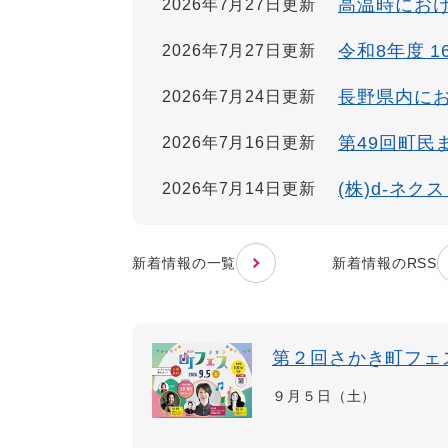
高温時にお
2026年7月27日更新
令和8年度 
2026年7月27日更新
長野県内に
2026年7月24日更新
第49回町民
2026年7月16日更新
(株)d-ネ
2026年7月14日更新
新着情報の一覧
新着情報のRSS
第２回さかき町フェ
９月５日（土）