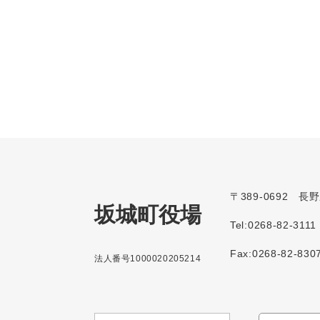
〒389-0692 
坂城町役場
Tel:0268-82-3111
Fax:0268-82-830
法人番号1000020205214