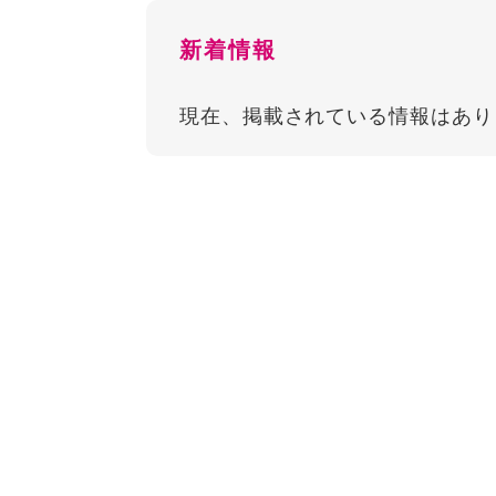
新着情報
現在、掲載されている情報はあり