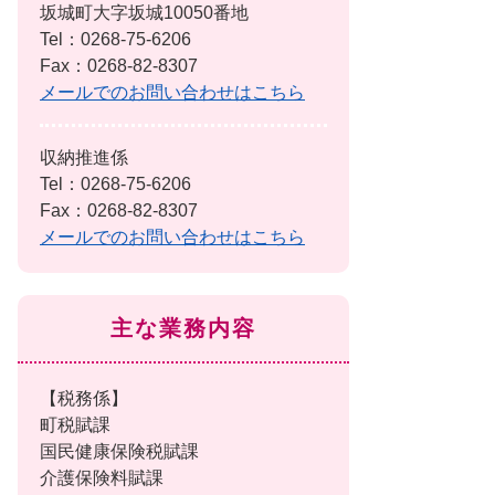
坂城町大字坂城10050番地
Tel：0268-75-6206
Fax：0268-82-8307
メールでのお問い合わせはこちら
収納推進係
Tel：0268-75-6206
Fax：0268-82-8307
メールでのお問い合わせはこちら
主な業務内容
【税務係】
町税賦課
国民健康保険税賦課
介護保険料賦課