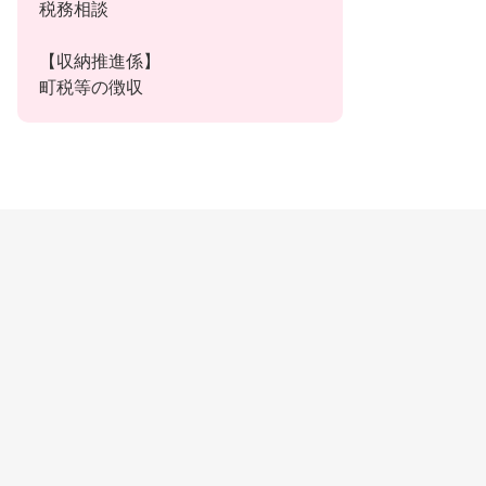
税務相談
【収納推進係】
町税等の徴収