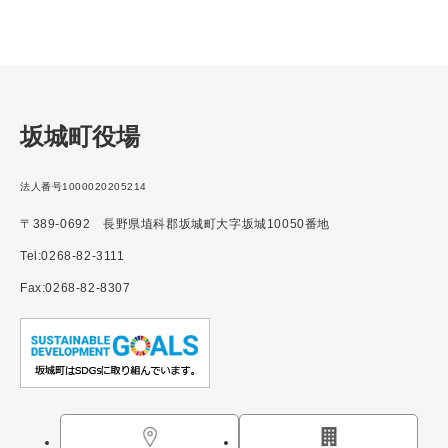
坂城町役場
法人番号1000020205214
〒389-0692 長野県埴科郡坂城町大字坂城10050番地
Tel:0268-82-3111
Fax:0268-82-8307