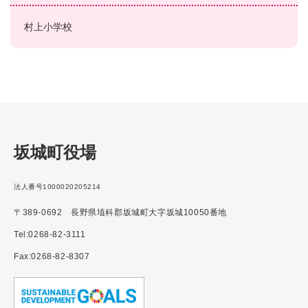
村上小学校
坂城町役場
法人番号1000020205214
〒389-0692 長野県埴科郡坂城町大字坂城10050番地
Tel:0268-82-3111
Fax:0268-82-8307