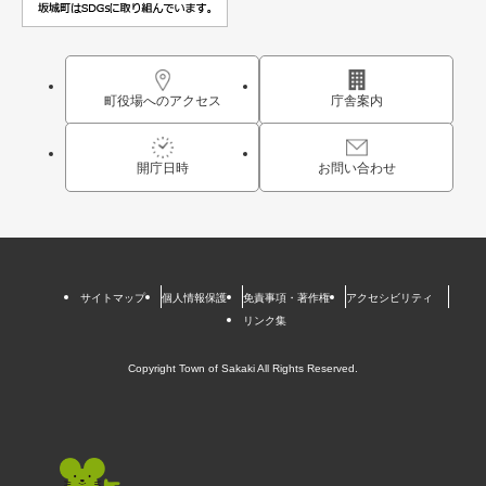
町役場へのアクセス
庁舎案内
開庁日時
お問い合わせ
サイトマップ
個人情報保護
免責事項・著作権
アクセシビリティ
リンク集
Copyright Town of Sakaki All Rights Reserved.