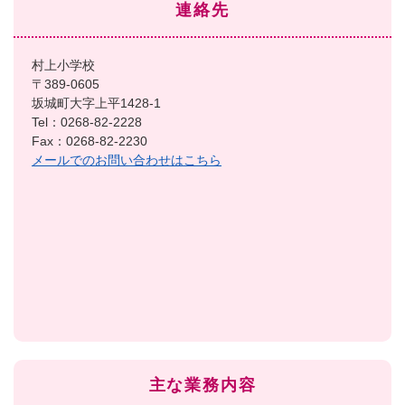
連絡先
村上小学校
〒389-0605
坂城町大字上平1428-1
Tel：0268-82-2228
Fax：0268-82-2230
メールでのお問い合わせはこちら
主な業務内容