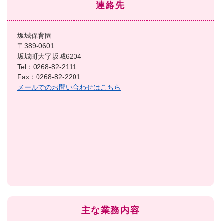
連絡先
坂城保育園
〒389-0601
坂城町大字坂城6204
Tel：0268-82-2111
Fax：0268-82-2201
メールでのお問い合わせはこちら
主な業務内容