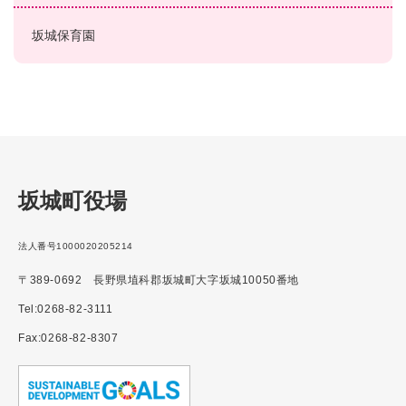
坂城保育園
坂城町役場
法人番号1000020205214
〒389-0692 長野県埴科郡坂城町大字坂城10050番地
Tel:0268-82-3111
Fax:0268-82-8307