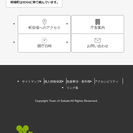
町役場へのアクセス
庁舎案内
開庁日時
お問い合わせ
サイトマップ
個人情報保護
免責事項・著作権
アクセシビリティ
リンク集
Copyright Town of Sakaki All Rights Reserved.