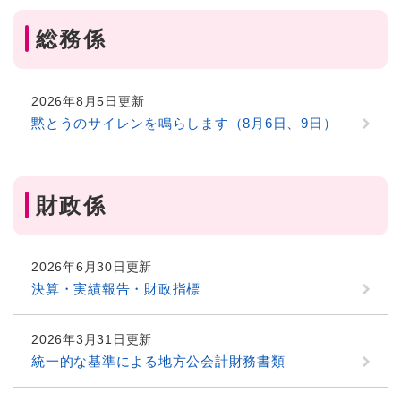
総務係
2026年8月5日更新
黙とうのサイレンを鳴らします（8月6日、9日）
財政係
2026年6月30日更新
決算・実績報告・財政指標
2026年3月31日更新
統一的な基準による地方公会計財務書類