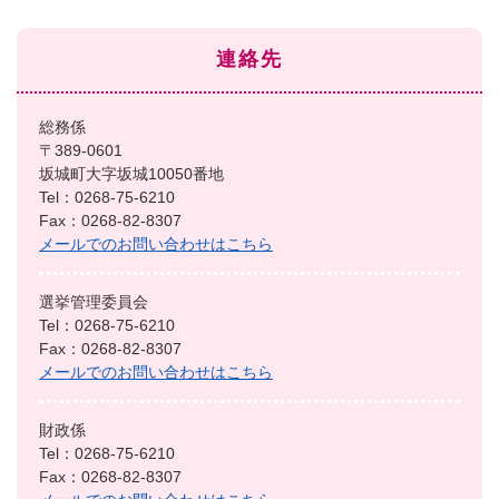
連絡先
総務係
〒389-0601
坂城町大字坂城10050番地
Tel：0268-75-6210
Fax：0268-82-8307
メールでのお問い合わせはこちら
選挙管理委員会
Tel：0268-75-6210
Fax：0268-82-8307
メールでのお問い合わせはこちら
財政係
Tel：0268-75-6210
Fax：0268-82-8307