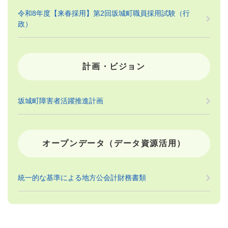
令和8年度【来春採用】第2回坂城町職員採用試験（行
政）
計画・ビジョン
坂城町障害者活躍推進計画
オープンデータ（データ資源活用）
統一的な基準による地方公会計財務書類