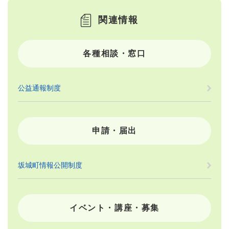
関連情報
各種相談・窓口
公益通報制度
申請・届出
坂城町情報公開制度
イベント・講座・募集