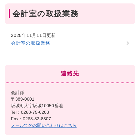
会計室の取扱業務
2025年11月11日更新
会計室の取扱業務
連絡先
会計係
〒389-0601
坂城町大字坂城10050番地
Tel：0268-75-6203
Fax：0268-82-8307
メールでのお問い合わせはこちら