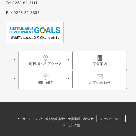
Tel:0268-82-3111
Fax:0268-82-8307
町役場へのアクセス
庁舎案内
開庁日時
お問い合わせ
サイトマップ
個人情報保護
免責事項・著作権
アクセシビリティ
リンク集