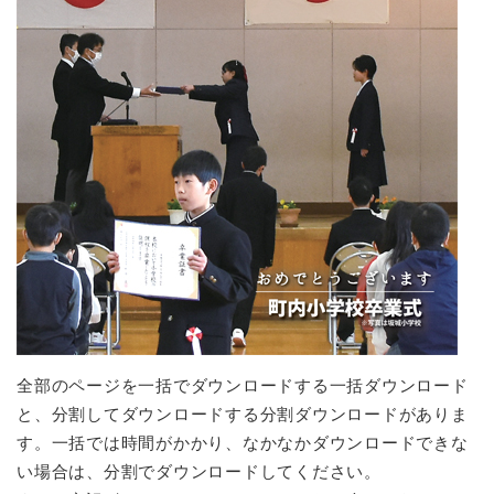
全部のページを一括でダウンロードする一括ダウンロード
と、分割してダウンロードする分割ダウンロードがありま
す。一括では時間がかかり、なかなかダウンロードできな
い場合は、分割でダウンロードしてください。