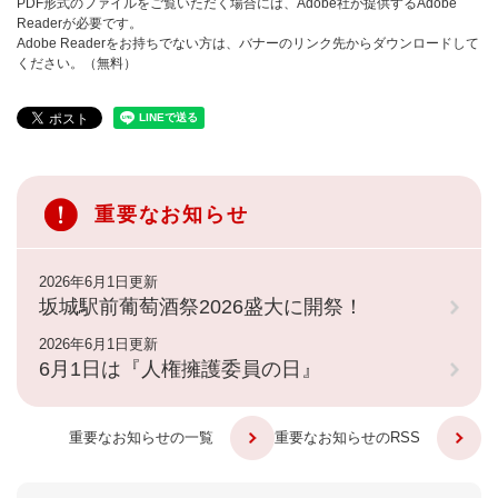
PDF形式のファイルをご覧いただく場合には、Adobe社が提供するAdobe
Readerが必要です。
Adobe Readerをお持ちでない方は、バナーのリンク先からダウンロードして
ください。（無料）
重要なお知らせ
2026年6月1日更新
坂城駅前葡萄酒祭2026盛大に開祭！
2026年6月1日更新
6月1日は『人権擁護委員の日』
重要なお知らせの一覧
重要なお知らせのRSS