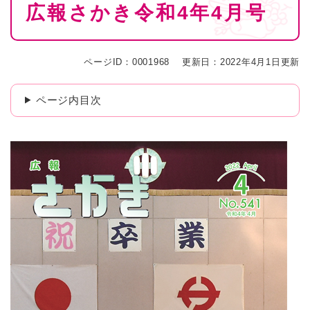
広報さかき令和4年4月号
文
ページID：0001968
更新日：2022年4月1日更新
ページ内目次