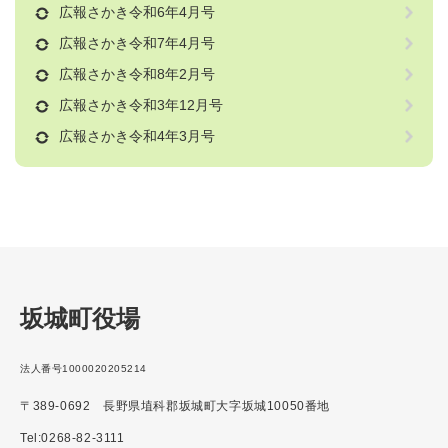
広報さかき令和6年4月号
広報さかき令和7年4月号
広報さかき令和8年2月号
広報さかき令和3年12月号
広報さかき令和4年3月号
坂城町役場
法人番号1000020205214
〒389-0692 長野県埴科郡坂城町大字坂城10050番地
Tel:0268-82-3111