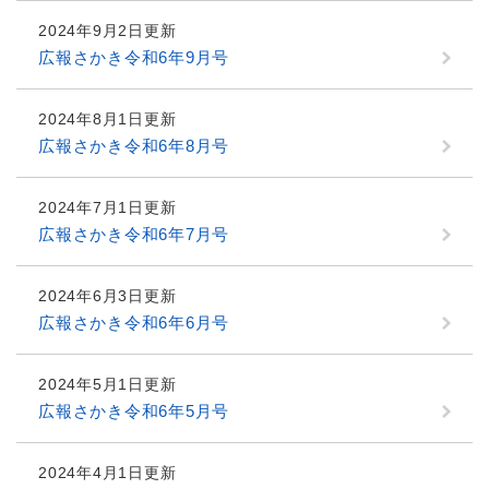
2024年9月2日更新
広報さかき令和6年9月号
2024年8月1日更新
広報さかき令和6年8月号
2024年7月1日更新
広報さかき令和6年7月号
2024年6月3日更新
広報さかき令和6年6月号
2024年5月1日更新
広報さかき令和6年5月号
2024年4月1日更新