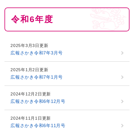
本
令和6年度
文
2025年3月3日更新
広報さかき令和7年3月号
2025年1月2日更新
広報さかき令和7年1月号
2024年12月2日更新
広報さかき令和6年12月号
2024年11月1日更新
広報さかき令和6年11月号