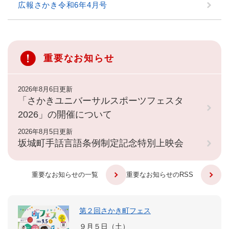
広報さかき令和6年4月号
重要なお知らせ
2026年8月6日更新
「さかきユニバーサルスポーツフェスタ
2026」の開催について
2026年8月5日更新
坂城町手話言語条例制定記念特別上映会
重要なお知らせの一覧
重要なお知らせのRSS
第２回さかき町フェス
９月５日（土）