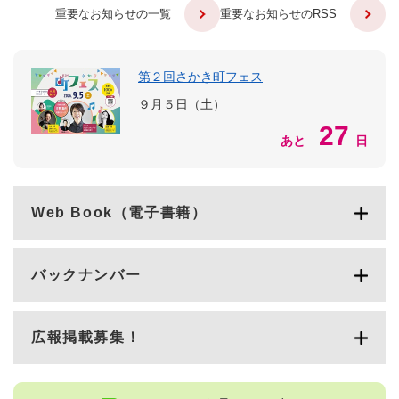
重要なお知らせの一覧
重要なお知らせのRSS
第２回さかき町フェス
９月５日（土）
27
あと
日
Web Book（電子書籍）
バックナンバー
広報掲載募集！