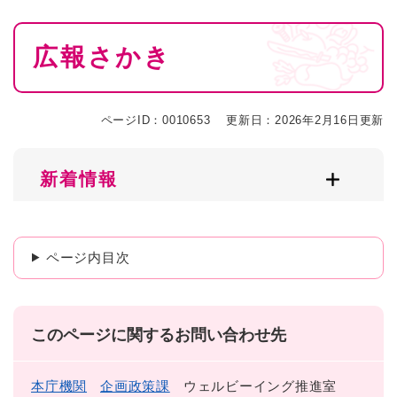
本
広報さかき
文
ページID：0010653
更新日：2026年2月16日更新
新着情報
ページ内目次
このページに関するお問い合わせ先
本庁機関
企画政策課
ウェルビーイング推進室