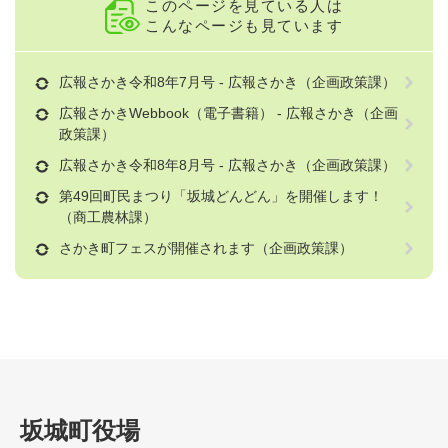
このページを見ている人は
こんなページも見ています
広報さかき令和8年7月号 - 広報さかき（企画政策課）
広報さかきWebbook（電子書籍） - 広報さかき（企画
政策課）
広報さかき令和8年8月号 - 広報さかき（企画政策課）
第49回町民まつり「坂城どんどん」を開催します！
（商工農林課）
さかき町フェスが開催されます（企画政策課）
坂城町役場