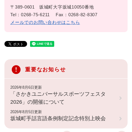
〒389-0601
坂城町大字坂城10050番地
Tel：0268-75-6211
Fax：0268-82-8307
メールでのお問い合わせはこちら
重要なお知らせ
2026年8月6日更新
「さかきユニバーサルスポーツフェスタ
2026」の開催について
2026年8月5日更新
坂城町手話言語条例制定記念特別上映会