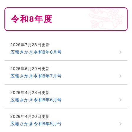
本
令和8年度
文
2026年7月28日更新
広報さかき令和8年8月号
2026年6月29日更新
広報さかき令和8年7月号
2026年4月28日更新
広報さかき令和8年6月号
2026年4月20日更新
広報さかき令和8年5月号