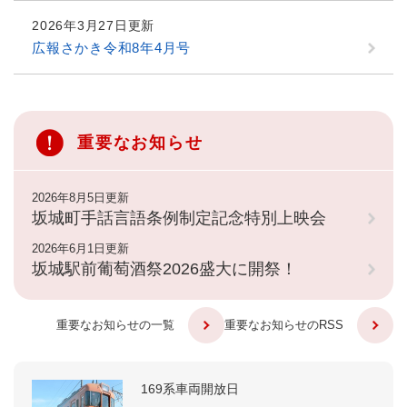
2026年3月27日更新
広報さかき令和8年4月号
重要なお知らせ
2026年8月5日更新
坂城町手話言語条例制定記念特別上映会
2026年6月1日更新
坂城駅前葡萄酒祭2026盛大に開祭！
重要なお知らせの一覧
重要なお知らせのRSS
169系車両開放日