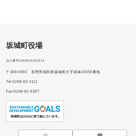
坂城町役場
法人番号1000020205214
〒389-0692 長野県埴科郡坂城町大字坂城10050番地
Tel:0268-82-3111
Fax:0268-82-8307