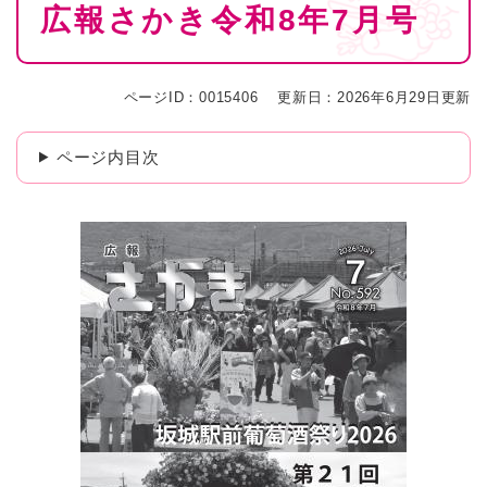
広報さかき令和8年7月号
文
ページID：0015406
更新日：2026年6月29日更新
ページ内目次