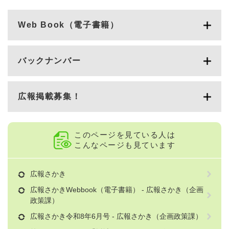
Web Book（電子書籍）
バックナンバー
広報掲載募集！
このページを見ている人は
こんなページも見ています
広報さかき
広報さかきWebbook（電子書籍） - 広報さかき（企画
政策課）
広報さかき令和8年6月号 - 広報さかき（企画政策課）