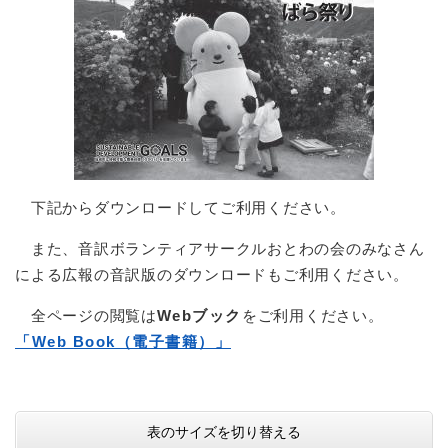
下記からダウンロードしてご利用ください。
また、音訳ボランティアサークルおとわの会のみなさん
による広報の音訳版のダウンロードもご利用ください。
全ページの閲覧は
Webブック
をご利用ください。
「Web Book（電子書籍）」
表のサイズを切り替える