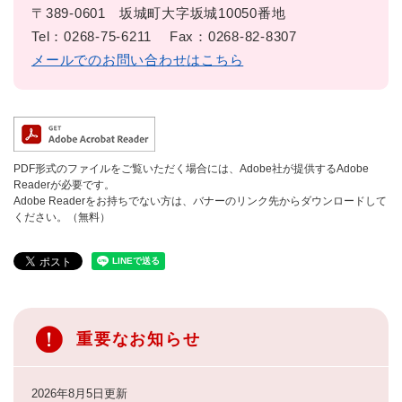
〒389-0601
坂城町大字坂城10050番地
Tel：0268-75-6211
Fax：0268-82-8307
メールでのお問い合わせはこちら
PDF形式のファイルをご覧いただく場合には、Adobe社が提供するAdobe
Readerが必要です。
Adobe Readerをお持ちでない方は、バナーのリンク先からダウンロードして
ください。（無料）
重要なお知らせ
2026年8月5日更新