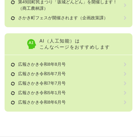
第49回町民まつり「坂城どんどん」を開催します！
（商工農林課）
さかき町フェスが開催されます（企画政策課）
AI（人工知能）は
こんなページをおすすめします
広報さかき令和8年8月号
広報さかき令和5年7月号
広報さかき令和7年7月号
広報さかき令和5年1月号
広報さかき令和8年6月号