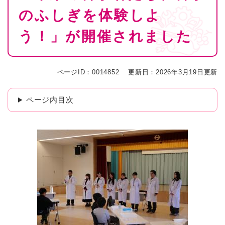
のふしぎを体験しよ
う！」が開催されました
ページID：0014852
更新日：2026年3月19日更新
ページ内目次