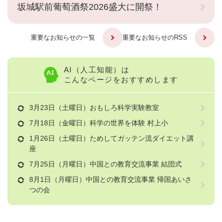
坂城駅前葡萄酒祭2026盛大に開祭！
重要なお知らせの一覧
重要なお知らせのRSS
AI（人工知能）は
こんなページをおすすめします
3月23日（土曜日）おもしろ科学実験教室
7月18日（金曜日）科学の世界を体験 村上小
1月26日（土曜日）ためしてガッテン流ダイエット講
座
7月25日（月曜日）中国との教育交流事業 結団式
8月1日（月曜日）中国との教育交流事業 帰国あいさ
つの会