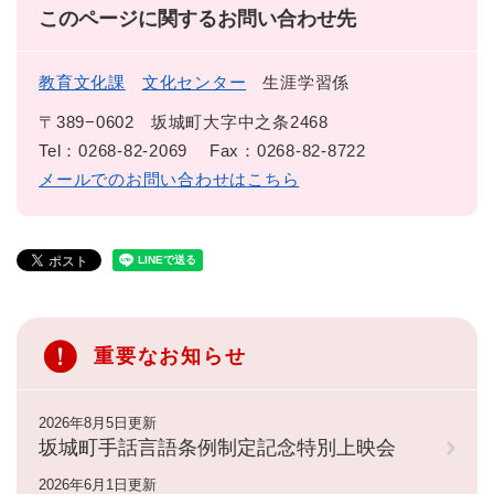
このページに関するお問い合わせ先
教育文化課
文化センター
生涯学習係
〒389−0602
坂城町大字中之条2468
Tel：0268-82-2069
Fax：0268-82-8722
メールでのお問い合わせはこちら
重要なお知らせ
2026年8月5日更新
坂城町手話言語条例制定記念特別上映会
2026年6月1日更新