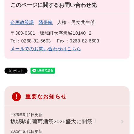
このページに関するお問い合わせ先
企画政策課
隣保館
人権・男女共生係
〒389-0601
坂城町大字坂城10140−2
Tel：0268-82-6603
Fax：0268-82-6603
メールでのお問い合わせはこちら
重要なお知らせ
2026年6月1日更新
坂城駅前葡萄酒祭2026盛大に開祭！
2026年6月1日更新