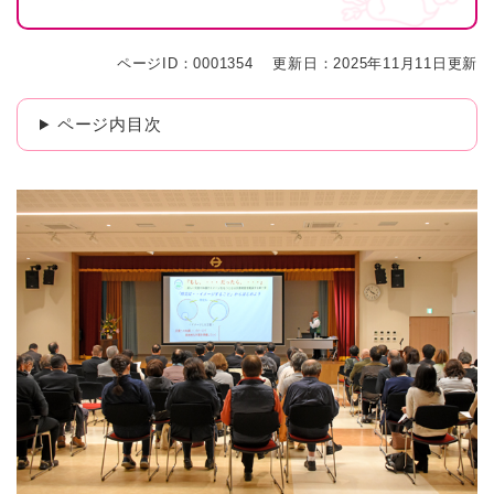
ページID：0001354
更新日：2025年11月11日更新
ページ内目次