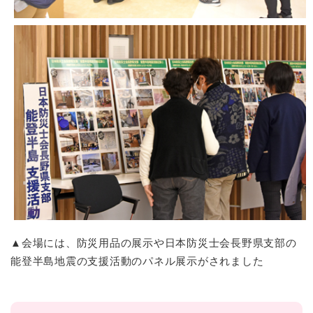
▲会場には、防災用品の展示や日本防災士会長野県支部の
能登半島地震の支援活動のパネル展示がされました