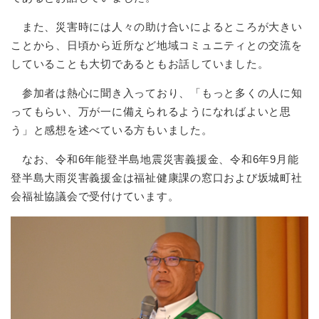
また、災害時には人々の助け合いによるところが大きい
ことから、日頃から近所など地域コミュニティとの交流を
していることも大切であるともお話していました。
参加者は熱心に聞き入っており、「もっと多くの人に知
ってもらい、万が一に備えられるようになればよいと思
う」と感想を述べている方もいました。
なお、令和6年能登半島地震災害義援金、令和6年9月能
登半島大雨災害義援金は福祉健康課の窓口および坂城町社
会福祉協議会で受付けています。