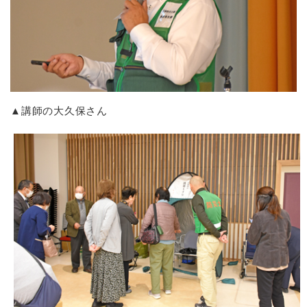
▲講師の大久保さん