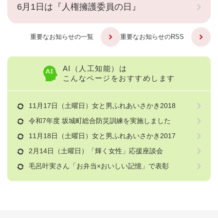
6月1日は『人権擁護委員の日』
重要なお知らせの一覧
重要なお知らせのRSS
AI（人工知能）は
こんなページをおすすめします
11月17日（土曜日）女と男ふれあいさかき2018
令和7年度 坂城町総合防災訓練を実施しました
11月18日（土曜日）女と男ふれあいさかき2017
2月14日（土曜日）「輝く女性」応援座談会
毛呂叶実さん「お弁当×おいしい記憶」で表彰