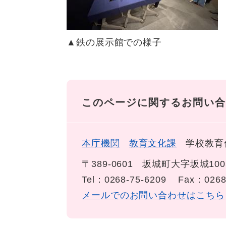
▲鉄の展示館での様子
このページに関するお問い合
本庁機関
教育文化課
学校教育
〒389-0601
坂城町大字坂城100
Tel：0268-75-6209
Fax：0268
メールでのお問い合わせはこちら