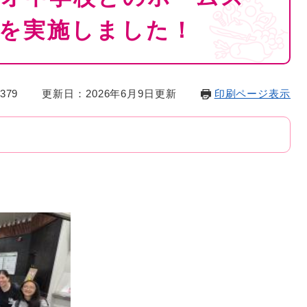
を実施しました！
379
更新日：2026年6月9日更新
印刷ページ表示