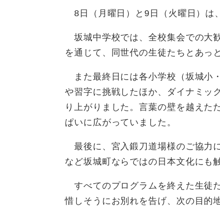
8日（月曜日）と9日（火曜日）は
坂城中学校では、全校集会での大歓
を通じて、同世代の生徒たちとあっ
また最終日には各小学校（坂城小・
や習字に挑戦したほか、ダイナミック
り上がりました。言葉の壁を越えた
ぱいに広がっていました。
最後に、宮入鍛刀道場様のご協力に
など坂城町ならではの日本文化にも
すべてのプログラムを終えた生徒た
惜しそうにお別れを告げ、次の目的