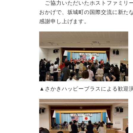
ご協力いただいたホストファミリー
おかげで、坂城町の国際交流に新た
感謝申し上げます。
▲さかきハッピーブラスによる歓迎