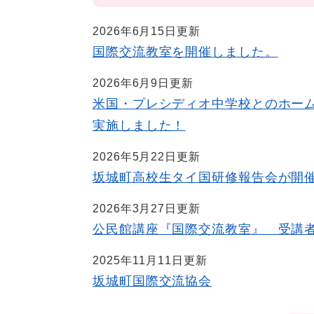
2026年6月15日更新
国際交流教室を開催しました。
2026年6月9日更新
米国・プレシディオ中学校とのホー
実施しました！
2026年5月22日更新
坂城町高校生タイ国研修報告会が開
2026年3月27日更新
公民館講座『国際交流教室』 受講
2025年11月11日更新
坂城町国際交流協会