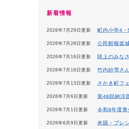
新着情報
町内小学4・
2026年7月29日更新
公民館報坂城N
2026年7月28日更新
陸上のみなさ
2026年7月16日更新
竹内紗雪さん
2026年7月16日更新
さかき町フ
2026年7月13日更新
第48回納涼
2026年7月6日更新
令和8年度
2026年7月1日更新
米国・プレ
2026年6月9日更新