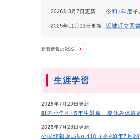
令和7年度
2026年3月7日更新
坂城町立図
2025年11月11日更新
新着情報のRSS
生涯学習
2026年7月29日更新
町内小学4・5年生対象 夏休み体験
2026年7月28日更新
公民館報坂城No.410（令和8年7月2