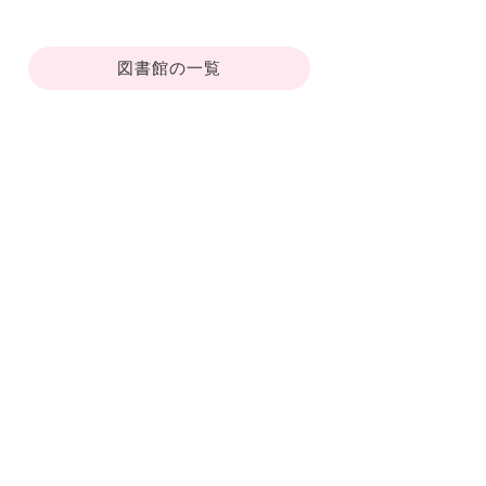
図書館の一覧