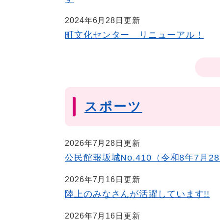
2024年6月28日更新
町文化センター リニューアル！
スポーツ
2026年7月28日更新
公民館報坂城No.410（令和8年7月2
2026年7月16日更新
陸上のみなさんが活躍しています!!
2026年7月16日更新