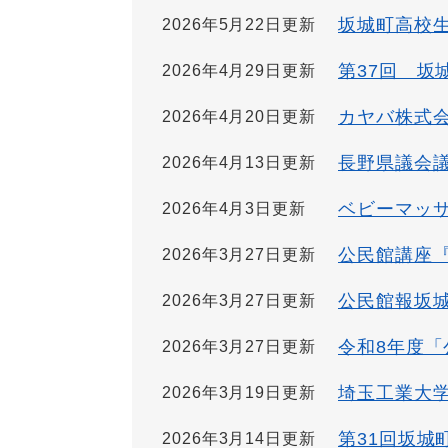
坂城町高校
2026年5月22日更新
第37回 
2026年4月29日更新
カヤバ株式
2026年4月20日更新
長野県議会
2026年4月13日更新
ベビーマッ
2026年4月3日更新
公民館講座
2026年3月27日更新
公民館報坂城N
2026年3月27日更新
令和8年度
2026年3月27日更新
埼玉工業大
2026年3月19日更新
第31回坂城
2026年3月14日更新