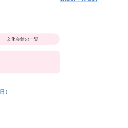
文化会館の一覧
8日）