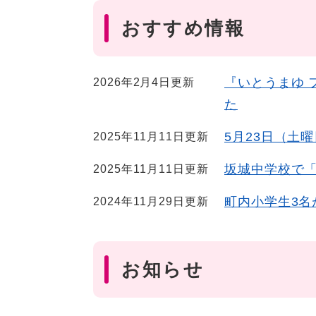
おすすめ情報
『いとうまゆ 
2026年2月4日更新
た
5月23日（土
2025年11月11日更新
坂城中学校で
2025年11月11日更新
町内小学生3名
2024年11月29日更新
お知らせ