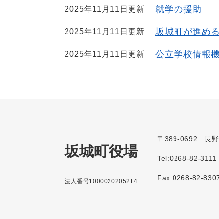
就学の援助
2025年11月11日更新
坂城町が進め
2025年11月11日更新
公立学校情報
2025年11月11日更新
〒389-0692 
坂城町役場
Tel:0268-82-3111
Fax:0268-82-830
法人番号1000020205214