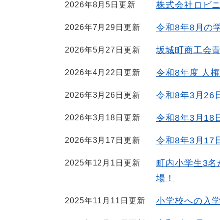
株式会社ロビ
2026年8月5日更新
令和8年8月の
2026年7月29日更新
坂城町商工会
2026年5月27日更新
令和8年度 人
2026年4月22日更新
令和8年3月2
2026年3月26日更新
令和8年3月1
2026年3月18日更新
令和8年3月1
2026年3月17日更新
町内小学生3
2025年12月1日更新
場！
小学校への入
2025年11月11日更新