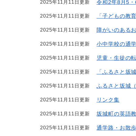
令和2年8月5・6
2025年11月11日更新
「子どもの教
2025年11月11日更新
障がいのある
2025年11月11日更新
小中学校の通
2025年11月11日更新
児童・生徒の
2025年11月11日更新
「ふるさと坂城
2025年11月11日更新
ふるさと坂城（
2025年11月11日更新
リンク集
2025年11月11日更新
坂城町の英語
2025年11月11日更新
通学路・お散
2025年11月11日更新