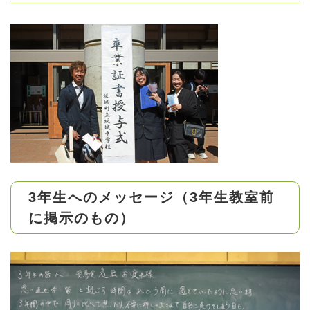
3年生へのメッセージ（3年生教室前
に掲示のもの）