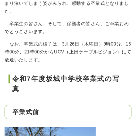
まり泣いてしまう姿がみられ、感動する卒業式となりまし
た。
卒業生の皆さん、そして、保護者の皆さん、ご卒業おめ
でとうございます。
なお、卒業式の様子は、3月26日（木曜日）9時00分、15
時00分、21時00分からUCV（上田ケーブルビジョン）にて
放送いたします。
令和7年度坂城中学校卒業式の写
真
卒業式前