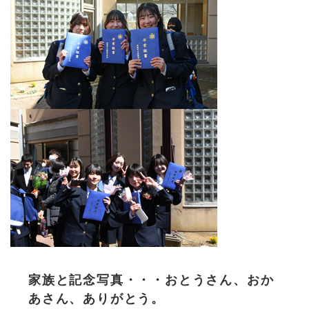
家族と記念写真・・・おとうさん、おか
あさん、ありがとう。