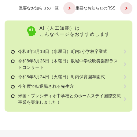
重要なお知らせの一覧
重要なお知らせのRSS
AI（人工知能）は
こんなページをおすすめします
令和8年3月18日（水曜日）町内3小学校卒業式
令和8年3月26日（木曜日）坂城中学校吹奏楽部ラス
トコンサート
令和8年3月24日（火曜日）町内保育園卒園式
今年度で転退職される先生方
米国・プレシディオ中学校とのホームステイ国際交流
事業を実施しました！