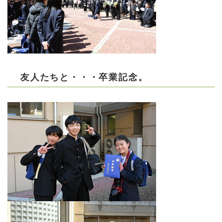
友人たちと・・・卒業記念。