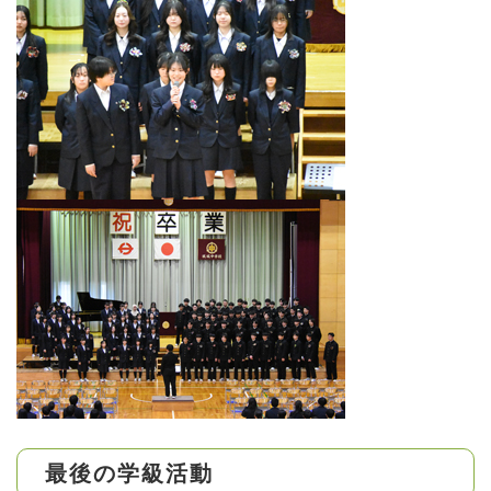
最後の学級活動