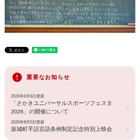
重要なお知らせ
2026年8月6日更新
「さかきユニバーサルスポーツフェスタ
2026」の開催について
2026年8月5日更新
坂城町手話言語条例制定記念特別上映会