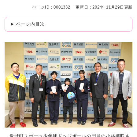
ページID：0001332
更新日：2024年11月29日更新
ページ内目次
坂城町スポーツ少年団ドッジボールの団員の小林姫咲さ