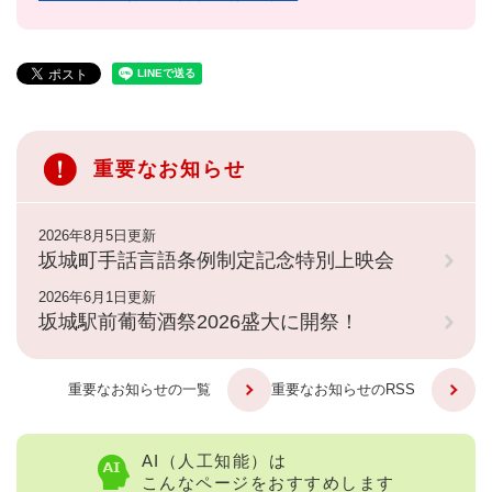
重要なお知らせ
2026年8月5日更新
坂城町手話言語条例制定記念特別上映会
2026年6月1日更新
坂城駅前葡萄酒祭2026盛大に開祭！
重要なお知らせの一覧
重要なお知らせのRSS
AI（人工知能）は
こんなページをおすすめします