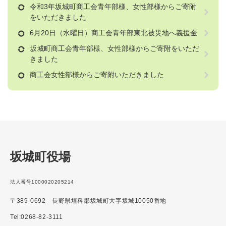
令和3年坂城町商工会青年部様、女性部様からご寄附
をいただきました
6月20日（水曜日）商工会青年部東北被災地へ義援金
坂城町商工会青年部様、女性部様からご寄附をいただ
きました
商工会女性部様からご寄附いただきました
坂城町役場
法人番号1000020205214
〒389-0692 長野県埴科郡坂城町大字坂城10050番地
Tel:0268-82-3111