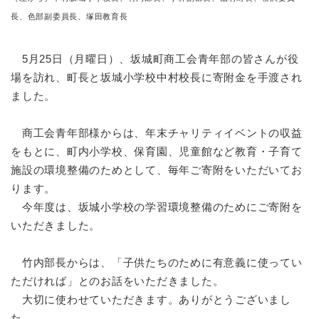
長、色部副委員長、塚田教育長
5月25日（月曜日）、坂城町商工会青年部の皆さんが役
場を訪れ、町長と坂城小学校中村校長に寄附金を手渡され
ました。
商工会青年部様からは、年末チャリティイベントの収益
をもとに、町内小学校、保育園、児童館など教育・子育て
施設の環境整備のためとして、毎年ご寄附をいただいてお
ります。
今年度は、坂城小学校の学習環境整備のためにご寄附を
いただきました。
竹内部長からは、「子供たちのために有意義に使ってい
ただければ」とのお話をいただきました。
大切に使わせていただきます。ありがとうございまし
た。