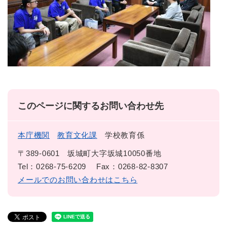
このページに関するお問い合わせ先
本庁機関
教育文化課
学校教育係
〒389-0601
坂城町大字坂城10050番地
Tel：0268-75-6209
Fax：0268-82-8307
メールでのお問い合わせはこちら