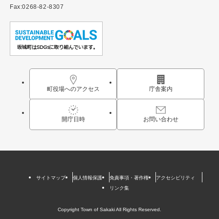
Fax:0268-82-8307
町役場へのアクセス
庁舎案内
開庁日時
お問い合わせ
サイトマップ
個人情報保護
免責事項・著作権
アクセシビリティ
リンク集
Copyright Town of Sakaki All Rights Reserved.