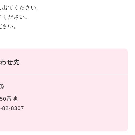
し出てください。
てください。
ださい。
わせ先
係
50番地
-82-8307