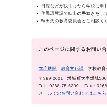
日程などが決まったら学校に申
住民環境課で転出の手続きをし
転出先の教育委員会とご相談く
このページに関するお問い合
本庁機関
教育文化課
学校教育
〒389-0601
坂城町大字坂城100
Tel：0268-75-6209
Fax：0268
メールでのお問い合わせはこちら