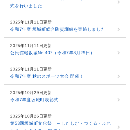
式を行いました
2025年11月11日更新
令和7年度 坂城町総合防災訓練を実施しました
2025年11月11日更新
公民館報坂城No.407（令和7年8月29日）
2025年11月11日更新
令和7年度 秋のスポーツ大会 開催！
2025年10月29日更新
令和7年度坂城町表彰式
2025年10月26日更新
第53回坂城町文化祭 ～したしむ・つくる・ふれ