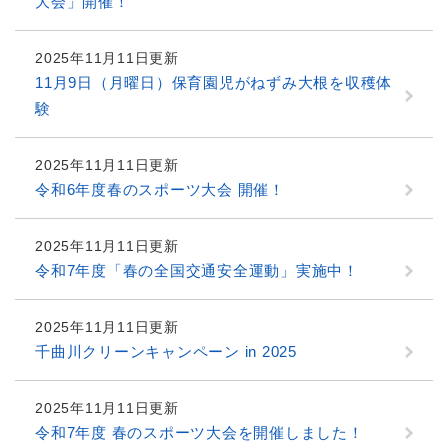
大会」開催！
2025年11月11日更新
11月9日（月曜日）保育園児がねずみ大根を収穫体
験
2025年11月11日更新
令和6年度春のスポーツ大会 開催！
2025年11月11日更新
令和7年度「春の全国交通安全運動」実施中！
2025年11月11日更新
千曲川クリーンキャンペーン in 2025
2025年11月11日更新
令和7年度 春のスポーツ大会を開催しました！