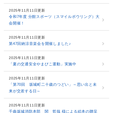
2025年11月11日更新
令和7年度 分館スポーツ（スマイルボウリング）大
会開催！
2025年11月11日更新
第47回納涼音楽会を開催しました♪
2025年11月11日更新
「夏の交通安全やまびこ運動」実施中
2025年11月11日更新
「第70回 坂城町二十歳のつどい」～思い出と未
来が交差する日～
2025年11月11日更新
千曲坂城消防本部 関 哲哉 様による絵本の贈呈