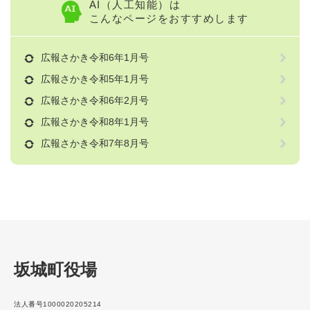
AI（人工知能）は
こんなページをおすすめします
広報さかき令和6年1月号
広報さかき令和5年1月号
広報さかき令和6年2月号
広報さかき令和8年1月号
広報さかき令和7年8月号
坂城町役場
法人番号1000020205214