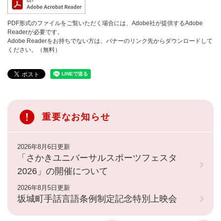
PDF形式のファイルをご覧いただく場合には、Adobe社が提供するAdobe
Readerが必要です。
Adobe Readerをお持ちでない方は、バナーのリンク先からダウンロードして
ください。（無料）
重要なお知らせ
2026年8月6日更新
「さかきユニバーサルスポーツフェスタ
2026」の開催について
2026年8月5日更新
坂城町手話言語条例制定記念特別上映会