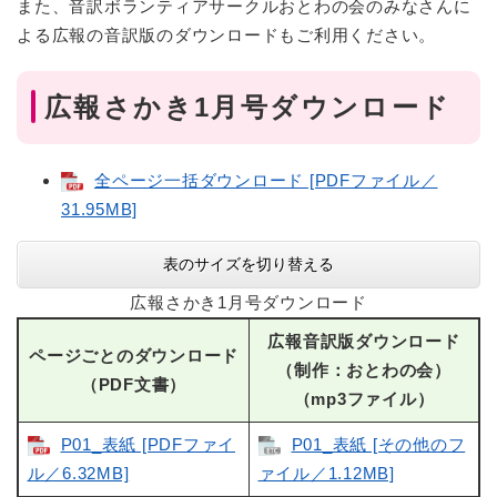
また、音訳ボランティアサークルおとわの会のみなさんに
よる広報の音訳版のダウンロードもご利用ください。
広報さかき1月号ダウンロード
全ページ一括ダウンロード [PDFファイル／
31.95MB]
表のサイズを切り替える
広報さかき1月号ダウンロード
広報音訳版ダウンロード
ページごとのダウンロード
（制作：おとわの会）
（PDF文書）
（mp3ファイル）
P01_表紙 [PDFファイ
P01_表紙 [その他のフ
ル／6.32MB]
ァイル／1.12MB]