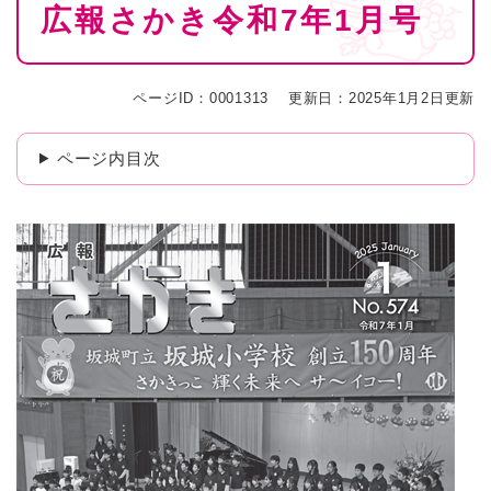
広報さかき令和7年1月号
文
ページID：0001313
更新日：2025年1月2日更新
ページ内目次