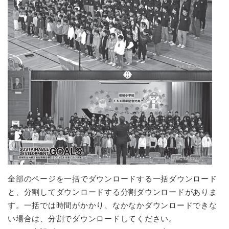
全部のページを一括でダウンロードする一括ダウンロード
と、分割してダウンロードする分割ダウンロードがありま
す。一括では時間がかかり、なかなかダウンロードできな
い場合は、分割でダウンロードしてください。