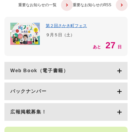
重要なお知らせの一覧
重要なお知らせのRSS
第２回さかき町フェス
９月５日（土）
27
あと
日
Web Book（電子書籍）
バックナンバー
広報掲載募集！