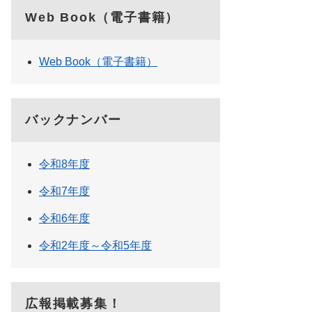
Web Book（電子書籍）
Web Book（電子書籍）
バックナンバー
令和8年度
令和7年度
令和6年度
令和2年度～令和5年度
広報掲載募集！