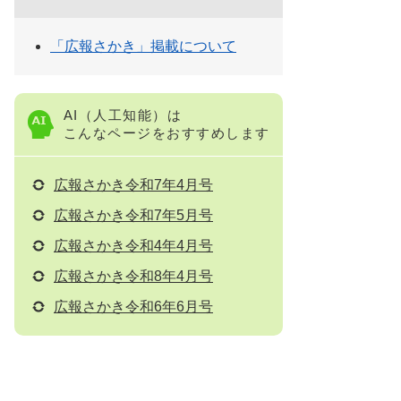
「広報さかき」掲載について
AI（人工知能）は
こんなページをおすすめします
広報さかき令和7年4月号
広報さかき令和7年5月号
広報さかき令和4年4月号
広報さかき令和8年4月号
広報さかき令和6年6月号