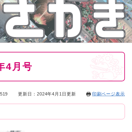
年4月号
519
更新日：2024年4月1日更新
印刷ページ表示