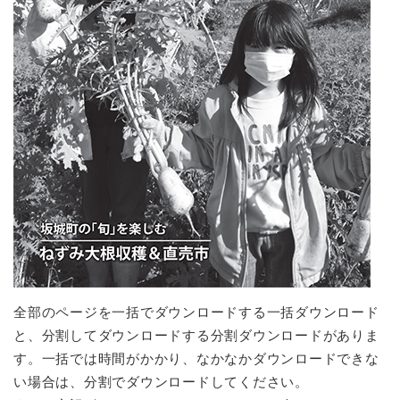
全部のページを一括でダウンロードする一括ダウンロード
と、分割してダウンロードする分割ダウンロードがありま
す。一括では時間がかかり、なかなかダウンロードできな
い場合は、分割でダウンロードしてください。