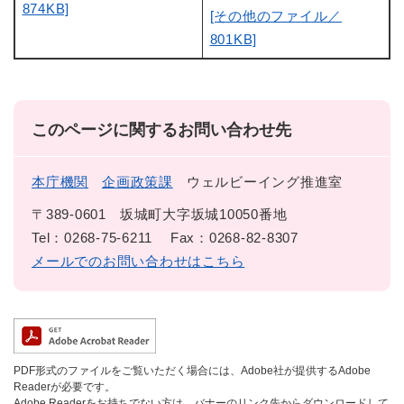
874KB]
[その他のファイル／
801KB]
このページに関するお問い合わせ先
本庁機関
企画政策課
ウェルビーイング推進室
〒389-0601
坂城町大字坂城10050番地
Tel：0268-75-6211
Fax：0268-82-8307
メールでのお問い合わせはこちら
PDF形式のファイルをご覧いただく場合には、Adobe社が提供するAdobe
Readerが必要です。
Adobe Readerをお持ちでない方は、バナーのリンク先からダウンロードして