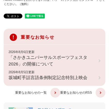
ください。（無料）
重要なお知らせ
2026年8月6日更新
「さかきユニバーサルスポーツフェスタ
2026」の開催について
2026年8月5日更新
坂城町手話言語条例制定記念特別上映会
重要なお知らせの一覧
重要なお知らせのRSS