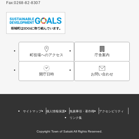
Fax:0268-82-8307
町役場へのアクセス
庁舎案内
開庁日時
お問い合わせ
サイトマップ
個人情報保護
免責事項・著作権
アクセシビリティ
リンク集
Copyright Town of Sakaki All Rights Reserved.