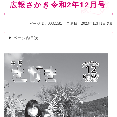
広報さかき令和2年12月号
文
ページID：0002281
更新日：2020年12月1日更新
ページ内目次