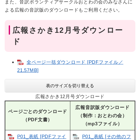
また、音訳ボランティアサークルおとわの会のみなさんに
よる広報の音訳版のダウンロードもご利用ください。
広報さかき12月号ダウンロー
ド
全ページ一括ダウンロード [PDFファイル／
21.57MB]
表のサイズを切り替える
広報さかき12月号ダウンロード
広報音訳版ダウンロード
ページごとのダウンロード
（制作：おとわの会）
（PDF文書）
（mp3ファイル）
P01_表紙 [PDFファイ
P01_表紙 [その他のフ