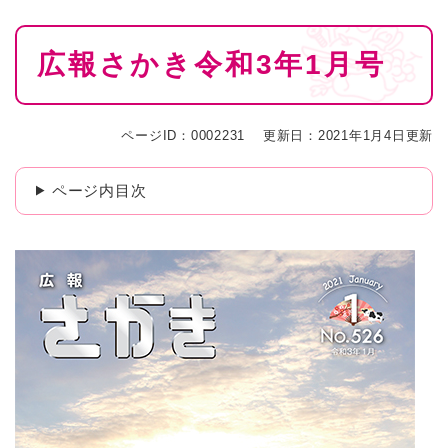
本
広報さかき令和3年1月号
文
ページID：0002231
更新日：2021年1月4日更新
ページ内目次