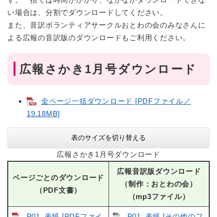
い場合は、分割でダウンロードしてください。
また、音訳ボランティアサークルおとわの会のみなさんに
よる広報の音訳版のダウンロードもご利用ください。
広報さかき1月号ダウンロード
全ページ一括ダウンロード [PDFファイル／
19.18MB]
表のサイズを切り替える
広報さかき1月号ダウンロード
広報音訳版ダウンロード
ページごとのダウンロード
（制作：おとわの会）
（PDF文書）
（mp3ファイル）
P01_表紙 [PDFファイ
P01_表紙 [その他のフ