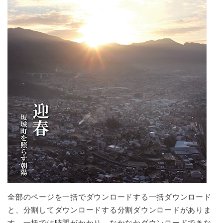
全部のページを一括でダウンロードする一括ダウンロード
と、分割してダウンロードする分割ダウンロードがありま
す。一括では時間がかかり、なかなかダウンロードできな