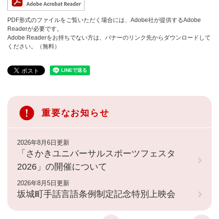
PDF形式のファイルをご覧いただく場合には、Adobe社が提供するAdobe
Readerが必要です。
Adobe Readerをお持ちでない方は、バナーのリンク先からダウンロードして
ください。（無料）
重要なお知らせ
2026年8月6日更新
「さかきユニバーサルスポーツフェスタ
2026」の開催について
2026年8月5日更新
坂城町手話言語条例制定記念特別上映会