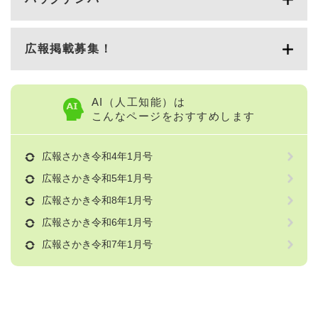
広報掲載募集！
AI（人工知能）は
こんなページをおすすめします
広報さかき令和4年1月号
広報さかき令和5年1月号
広報さかき令和8年1月号
広報さかき令和6年1月号
広報さかき令和7年1月号