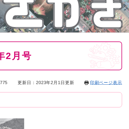
年2月号
775
更新日：2023年2月1日更新
印刷ページ表示