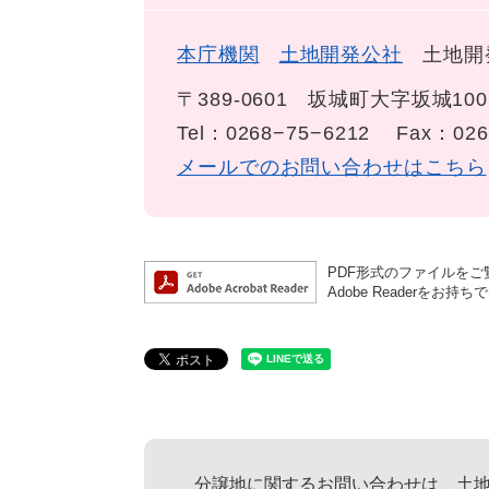
本庁機関
土地開発公社
土地開
〒389-0601
坂城町大字坂城100
Tel：0268−75−6212
Fax：026
メールでのお問い合わせはこちら
PDF形式のファイルをご覧
Adobe Reader
分譲地に関するお問い合わせは、土地