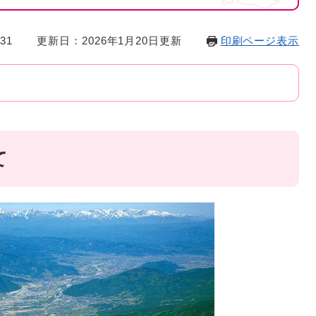
31
更新日：2026年1月20日更新
印刷ページ表示
て