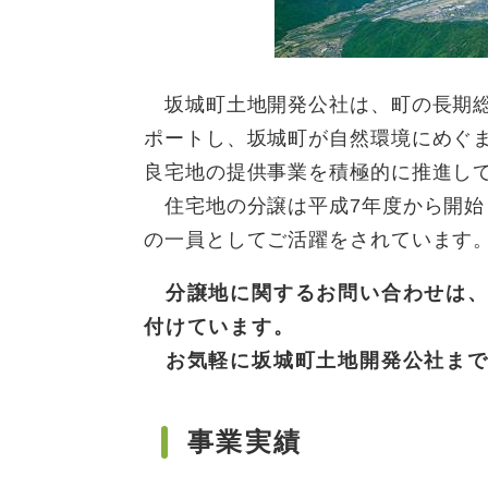
坂城町土地開発公社は、町の長期総
ポートし、坂城町が自然環境にめぐ
良宅地の提供事業を積極的に推進し
住宅地の分譲は平成7年度から開始
の一員としてご活躍をされています
分譲地に関するお問い合わせは、
付けています。
お気軽に坂城町土地開発公社まで
事業実績