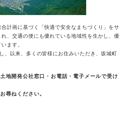
合計画に基づく「快適で安全なまちづくり」をサ
まれ、交通の便にも優れている地域性を生かし、優
ています。
し、以来、多くの皆様にお住みいただき、坂城町
。
土地開発公社窓口・お電話・電子メールで受け
お尋ねください。