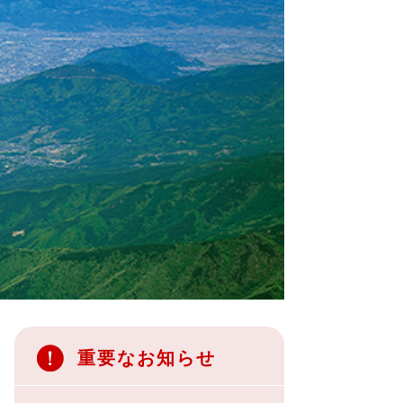
重要なお知らせ