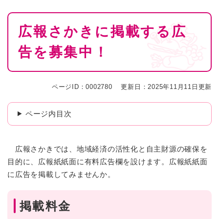
本
広報さかきに掲載する広
文
告を募集中！
ページID：0002780
更新日：2025年11月11日更新
ページ内目次
広報さかきでは、地域経済の活性化と自主財源の確保を
目的に、広報紙紙面に有料広告欄を設けます。広報紙紙面
に広告を掲載してみませんか。
掲載料金