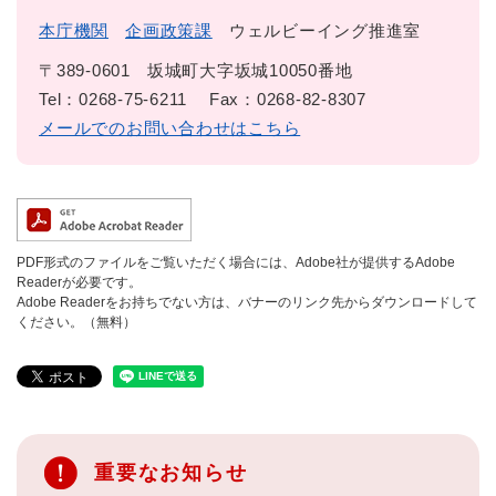
本庁機関
企画政策課
ウェルビーイング推進室
〒389-0601
坂城町大字坂城10050番地
Tel：0268-75-6211
Fax：0268-82-8307
メールでのお問い合わせはこちら
PDF形式のファイルをご覧いただく場合には、Adobe社が提供するAdobe
Readerが必要です。
Adobe Readerをお持ちでない方は、バナーのリンク先からダウンロードして
ください。（無料）
重要なお知らせ