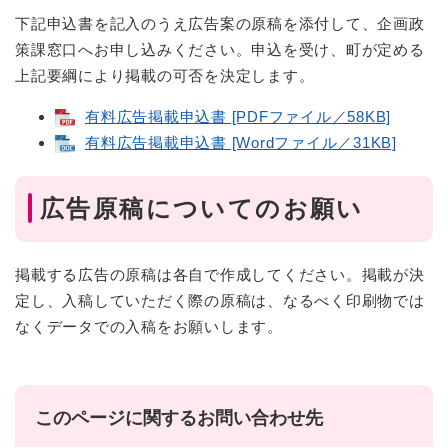
下記申込書を記入のうえ広告案の原稿を添付して、企画政
策課窓口へお申し込みください。申込を受け、町が定める
上記要綱により掲載の可否を決定します。
有料広告掲載申込書 [PDFファイル／58KB]
有料広告掲載申込書 [Wordファイル／31KB]
広告原稿についてのお願い
掲載する広告の原稿は各自で作成してください。掲載が決
定し、入稿していただく際の原稿は、なるべく印刷物では
なくデータでの入稿をお願いします。
このページに関するお問い合わせ先