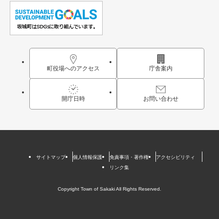
町役場へのアクセス
庁舎案内
開庁日時
お問い合わせ
サイトマップ
個人情報保護
免責事項・著作権
アクセシビリティ
リンク集
Copyright Town of Sakaki All Rights Reserved.