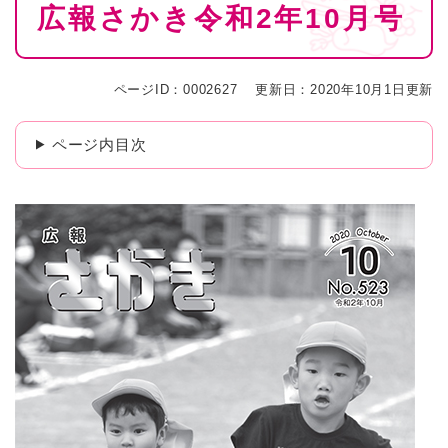
広報さかき令和2年10月号
文
ページID：0002627
更新日：2020年10月1日更新
ページ内目次