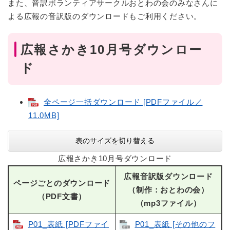
また、音訳ボランティアサークルおとわの会のみなさんに
よる広報の音訳版のダウンロードもご利用ください。
広報さかき10月号ダウンロー
ド
全ページ一括ダウンロード [PDFファイル／
11.0MB]
表のサイズを切り替える
広報さかき10月号ダウンロード
広報音訳版ダウンロード
ページごとのダウンロード
（制作：おとわの会）
（PDF文書）
（mp3ファイル）
P01_表紙 [PDFファイ
P01_表紙 [その他のフ