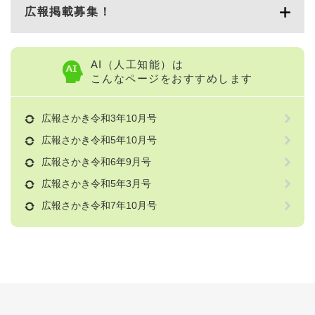
広報掲載募集！
AI（人工知能）は
こんなページをおすすめします
広報さかき令和3年10月号
広報さかき令和5年10月号
広報さかき令和6年9月号
広報さかき令和5年3月号
広報さかき令和7年10月号