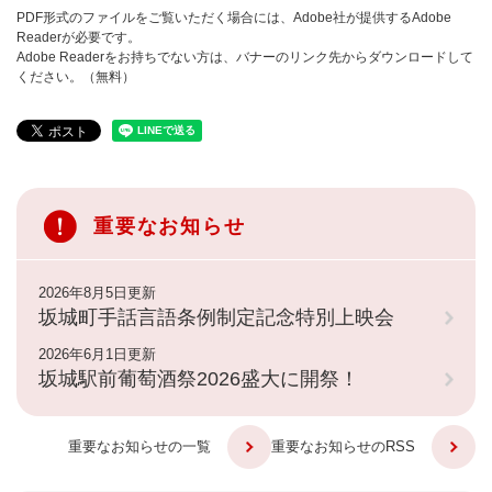
PDF形式のファイルをご覧いただく場合には、Adobe社が提供するAdobe
Readerが必要です。
Adobe Readerをお持ちでない方は、バナーのリンク先からダウンロードして
ください。（無料）
重要なお知らせ
2026年8月5日更新
坂城町手話言語条例制定記念特別上映会
2026年6月1日更新
坂城駅前葡萄酒祭2026盛大に開祭！
重要なお知らせの一覧
重要なお知らせのRSS