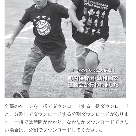
全部のページを一括でダウンロードする一括ダウンロード
と、分割してダウンロードする分割ダウンロードがありま
す。一括では時間がかかり、なかなかダウンロードできな
い場合は、分割でダウンロードしてください。