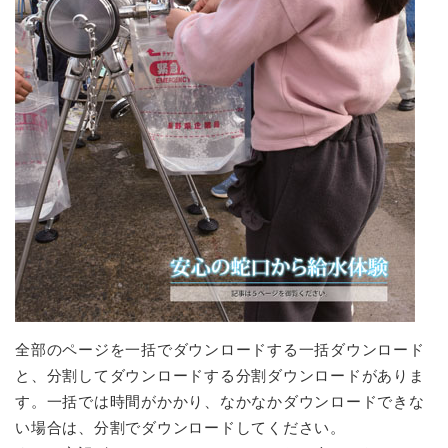
全部のページを一括でダウンロードする一括ダウンロード
と、分割してダウンロードする分割ダウンロードがありま
す。一括では時間がかかり、なかなかダウンロードできな
い場合は、分割でダウンロードしてください。