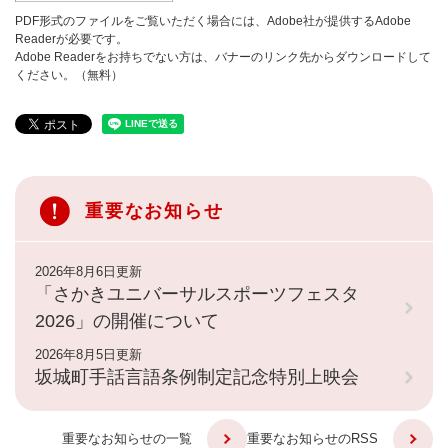
PDF形式のファイルをご覧いただく場合には、Adobe社が提供するAdobe
Readerが必要です。
Adobe Readerをお持ちでない方は、バナーのリンク先からダウンロードして
ください。（無料）
重要なお知らせ
2026年8月6日更新
「さかきユニバーサルスポーツフェスタ
2026」の開催について
2026年8月5日更新
坂城町手話言語条例制定記念特別上映会
重要なお知らせの一覧
重要なお知らせのRSS