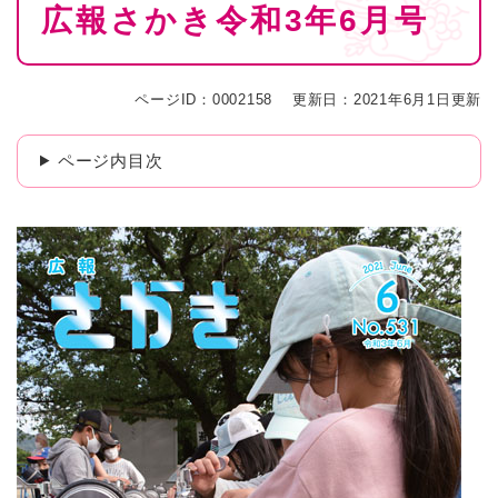
広報さかき令和3年6月号
文
ページID：0002158
更新日：2021年6月1日更新
ページ内目次