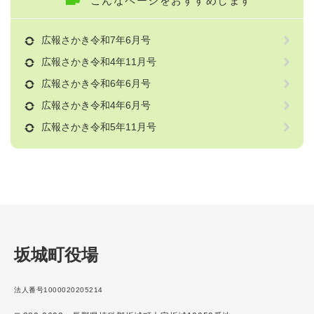
こんなページをおすすめします
広報さかき令和7年6月号
広報さかき令和4年11月号
広報さかき令和6年6月号
広報さかき令和4年6月号
広報さかき令和5年11月号
坂城町役場
法人番号1000020205214