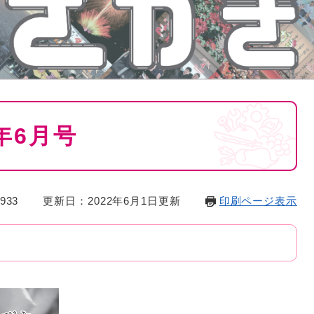
年6月号
933
更新日：2022年6月1日更新
印刷ページ表示