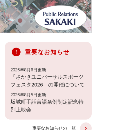
重要なお知らせ
2026年8月6日更新
「さかきユニバーサルスポーツ
フェスタ2026」の開催について
2026年8月5日更新
坂城町手話言語条例制定記念特
別上映会
重要なお知らせの一覧