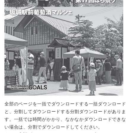
全部のページを一括でダウンロードする一括ダウンロード
と、分割してダウンロードする分割ダウンロードがありま
す。一括では時間がかかり、なかなかダウンロードできな
い場合は、分割でダウンロードしてください。