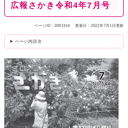
広報さかき令和4年7月号
文
ページID：0001914
更新日：2022年7月1日更新
ページ内目次