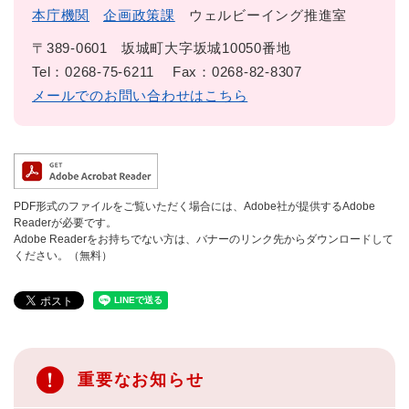
本庁機関
企画政策課
ウェルビーイング推進室
〒389-0601
坂城町大字坂城10050番地
Tel：0268-75-6211
Fax：0268-82-8307
メールでのお問い合わせはこちら
PDF形式のファイルをご覧いただく場合には、Adobe社が提供するAdobe
Readerが必要です。
Adobe Readerをお持ちでない方は、バナーのリンク先からダウンロードして
ください。（無料）
重要なお知らせ