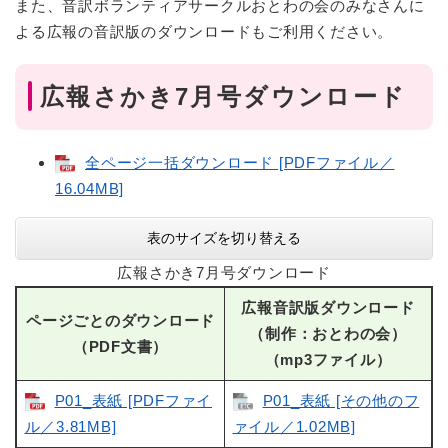
また、音訳ボランティアサークルおとわの会のみなさんに
よる広報の音訳版のダウンロードもご利用ください。
広報さかき7月号ダウンロード
全ページ一括ダウンロード [PDFファイル／
16.04MB]
表のサイズを切り替える
広報さかき7月号ダウンロード
広報音訳版ダウンロード
ページごとのダウンロード
（制作：おとわの会）
（PDF文書）
（mp3ファイル）
P01_表紙 [PDFファイ
P01_表紙 [その他のフ
ル／3.81MB]
ァイル／1.02MB]