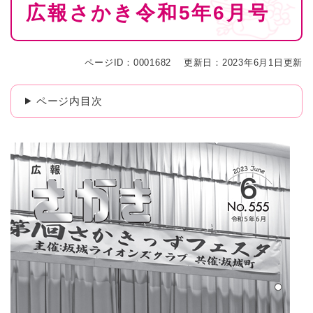
広報さかき令和5年6月号
文
ページID：0001682
更新日：2023年6月1日更新
ページ内目次