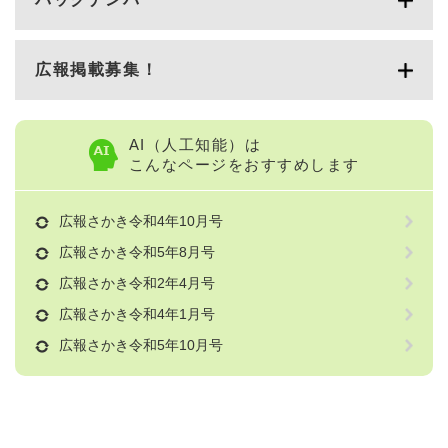
広報掲載募集！
AI（人工知能）は
こんなページをおすすめします
広報さかき令和4年10月号
広報さかき令和5年8月号
広報さかき令和2年4月号
広報さかき令和4年1月号
広報さかき令和5年10月号