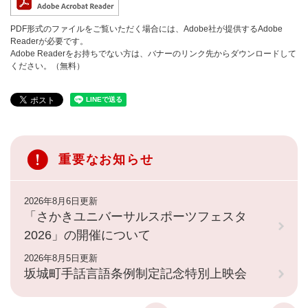
PDF形式のファイルをご覧いただく場合には、Adobe社が提供するAdobe
Readerが必要です。
Adobe Readerをお持ちでない方は、バナーのリンク先からダウンロードして
ください。（無料）
重要なお知らせ
2026年8月6日更新
「さかきユニバーサルスポーツフェスタ
2026」の開催について
2026年8月5日更新
坂城町手話言語条例制定記念特別上映会