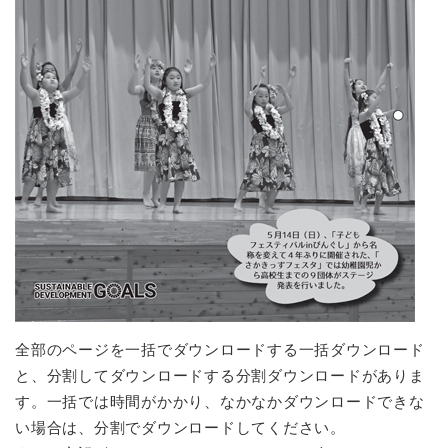
全部のページを一括でダウンロードする一括ダウンロード
と、分割してダウンロードする分割ダウンロードがありま
す。一括では時間がかかり、なかなかダウンロードできな
い場合は、分割でダウンロードしてください。