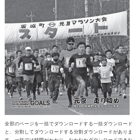
全部のページを一括でダウンロードする一括ダウンロード
と、分割してダウンロードする分割ダウンロードがありま
す。一括では時間がかかり、なかなかダウンロードできな