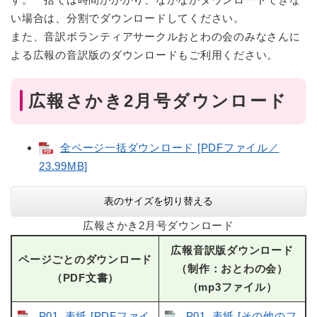
い場合は、分割でダウンロードしてください。
また、音訳ボランティアサークルおとわの会のみなさんに
よる広報の音訳版のダウンロードもご利用ください。
広報さかき2月号ダウンロード
全ページ一括ダウンロード [PDFファイル／
23.99MB]
表のサイズを切り替える
広報さかき2月号ダウンロード
広報音訳版ダウンロード
ページごとのダウンロード
（制作：おとわの会）
（PDF文書）
（mp3ファイル）
P01_表紙 [PDFファイ
P01_表紙 [その他のフ