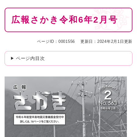
本
広報さかき令和6年2月号
文
ページID：0001556
更新日：2024年2月1日更新
ページ内目次