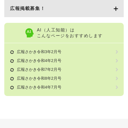
広報掲載募集！
AI（人工知能）は
こんなページをおすすめします
広報さかき令和3年2月号
広報さかき令和4年2月号
広報さかき令和7年2月号
広報さかき令和8年2月号
広報さかき令和4年7月号