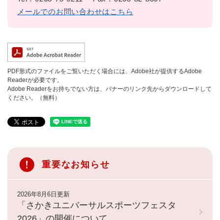
メールでのお問い合わせはこちら
PDF形式のファイルをご覧いただく場合には、Adobe社が提供するAdobe
Readerが必要です。
Adobe Readerをお持ちでない方は、バナーのリンク先からダウンロードして
ください。（無料）
重要なお知らせ
2026年8月6日更新
「さかきユニバーサルスポーツフェスタ
2026」の開催について