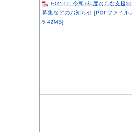
P02-10_令和7年度おもな支援
募集などのお知らせ [PDFファイル
5.42MB]