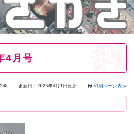
年4月号
248
更新日：2025年4月1日更新
印刷ページ表示