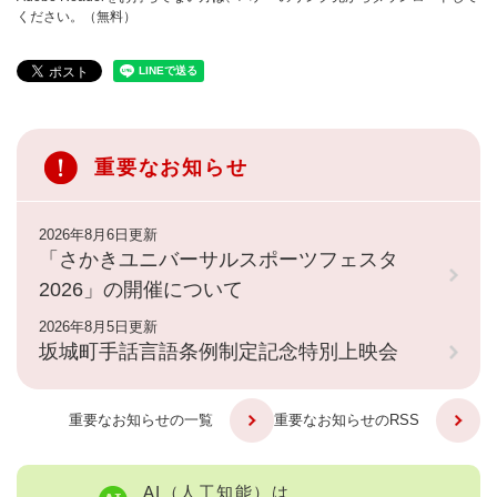
ください。（無料）
重要なお知らせ
2026年8月6日更新
「さかきユニバーサルスポーツフェスタ
2026」の開催について
2026年8月5日更新
坂城町手話言語条例制定記念特別上映会
重要なお知らせの一覧
重要なお知らせのRSS
AI（人工知能）は