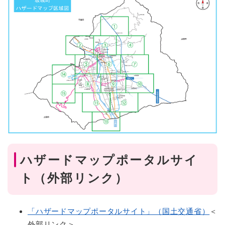
ハザードマップポータルサイ
ト（外部リンク）
「ハザードマップポータルサイト」（国土交通省）
＜
外部リンク＞