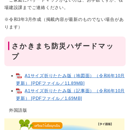
場建設課までご連絡ください。
※令和3年3月作成（掲載内容が最新のものでない場合があ
ります）
さかきまち防災ハザードマッ
プ
A1サイズ折りたたみ版（地図面）（令和6年10月
更新） [PDFファイル／11.89MB]
A1サイズ折りたたみ版（記事面）（令和6年10月
更新） [PDFファイル／1.69MB]
外国語版